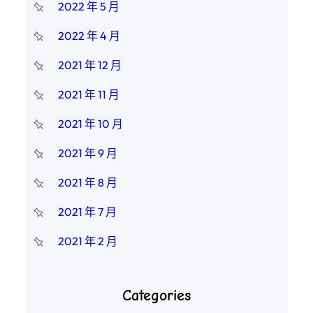
2022 年 5 月
2022 年 4 月
2021 年 12 月
2021 年 11 月
2021 年 10 月
2021 年 9 月
2021 年 8 月
2021 年 7 月
2021 年 2 月
Categories