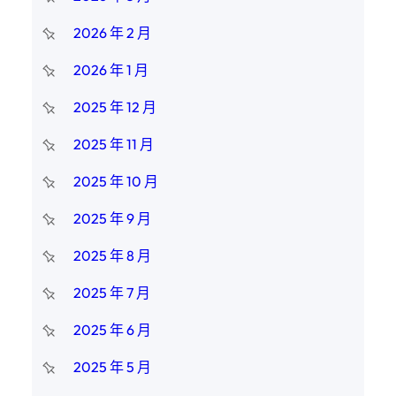
2026 年 2 月
2026 年 1 月
2025 年 12 月
2025 年 11 月
2025 年 10 月
2025 年 9 月
2025 年 8 月
2025 年 7 月
2025 年 6 月
2025 年 5 月