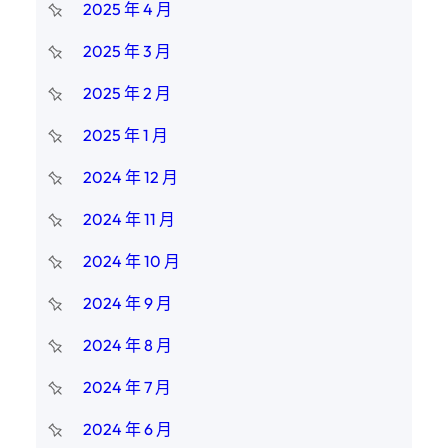
2025 年 4 月
2025 年 3 月
2025 年 2 月
2025 年 1 月
2024 年 12 月
2024 年 11 月
2024 年 10 月
2024 年 9 月
2024 年 8 月
2024 年 7 月
2024 年 6 月