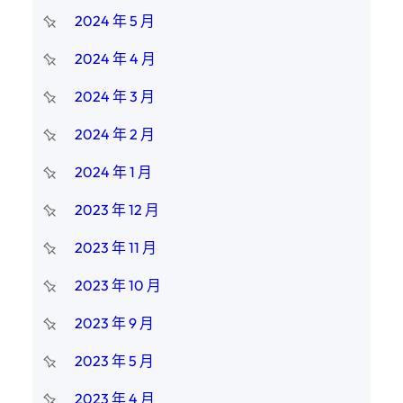
2024 年 5 月
2024 年 4 月
2024 年 3 月
2024 年 2 月
2024 年 1 月
2023 年 12 月
2023 年 11 月
2023 年 10 月
2023 年 9 月
2023 年 5 月
2023 年 4 月