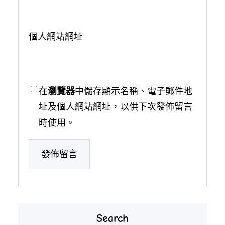
個人網站網址
在
瀏覽器
中儲存顯示名稱、電子郵件地
址及個人網站網址，以供下次發佈留言
時使用。
Search