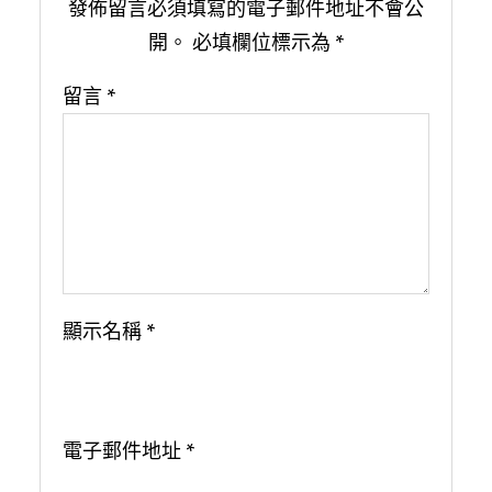
發佈留言必須填寫的電子郵件地址不會公
開。
必填欄位標示為
*
留言
*
顯示名稱
*
電子郵件地址
*