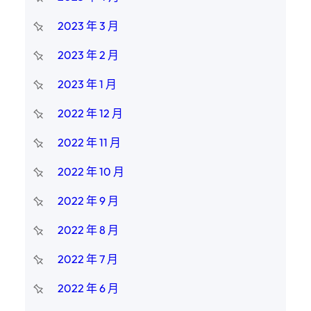
2023 年 3 月
2023 年 2 月
2023 年 1 月
2022 年 12 月
2022 年 11 月
2022 年 10 月
2022 年 9 月
2022 年 8 月
2022 年 7 月
2022 年 6 月