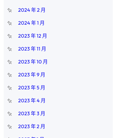
2024 年 2 月
2024 年 1 月
2023 年 12 月
2023 年 11 月
2023 年 10 月
2023 年 9 月
2023 年 5 月
2023 年 4 月
2023 年 3 月
2023 年 2 月