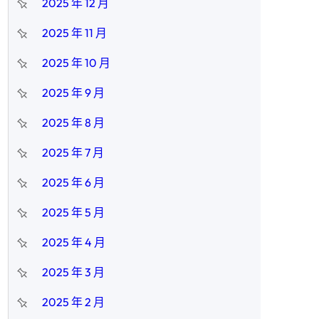
2025 年 12 月
2025 年 11 月
2025 年 10 月
2025 年 9 月
2025 年 8 月
2025 年 7 月
2025 年 6 月
2025 年 5 月
2025 年 4 月
2025 年 3 月
2025 年 2 月