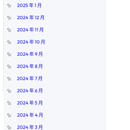
2025 年 1 月
2024 年 12 月
2024 年 11 月
2024 年 10 月
2024 年 9 月
2024 年 8 月
2024 年 7 月
2024 年 6 月
2024 年 5 月
2024 年 4 月
2024 年 3 月