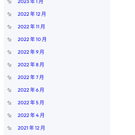
2023 年 1 月
2022 年 12 月
2022 年 11 月
2022 年 10 月
2022 年 9 月
2022 年 8 月
2022 年 7 月
2022 年 6 月
2022 年 5 月
2022 年 4 月
2021 年 12 月