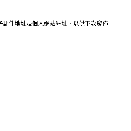
子郵件地址及個人網站網址，以供下次發佈