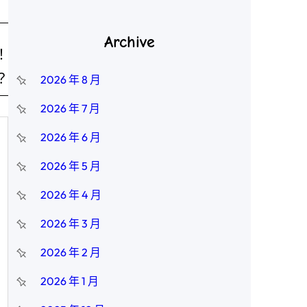
Archive
！
？
2026 年 8 月
2026 年 7 月
2026 年 6 月
2026 年 5 月
2026 年 4 月
2026 年 3 月
2026 年 2 月
2026 年 1 月