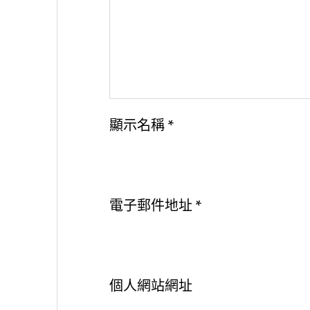
顯示名稱
*
電子郵件地址
*
個人網站網址