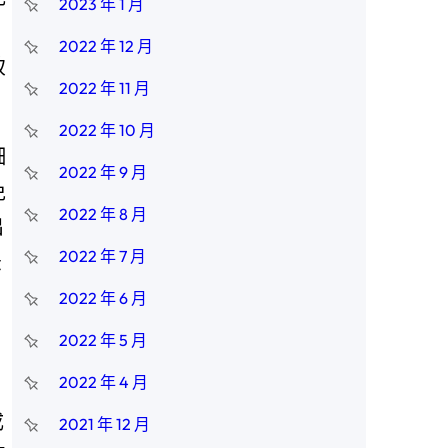
2023 年 1 月
2022 年 12 月
致
2022 年 11 月
2022 年 10 月
細
2022 年 9 月
免
2022 年 8 月
出
2022 年 7 月
法
2022 年 6 月
2022 年 5 月
2022 年 4 月
成
2021 年 12 月