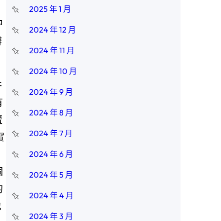
、
2025 年 1 月
中
2024 年 12 月
辦
2024 年 11 月
2024 年 10 月
并
2024 年 9 月
有
2024 年 8 月
遭
2024 年 7 月
實
2024 年 6 月
個
2024 年 5 月
的
2024 年 4 月
也
2024 年 3 月