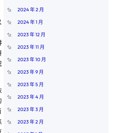
2024 年 2 月
以
2024 年 1 月
2023 年 12 月
并
2023 年 11 月
研
2023 年 10 月
況
2023 年 9 月
2023 年 5 月
依
2023 年 4 月
的
2023 年 3 月
面
焦
2023 年 2 月
克