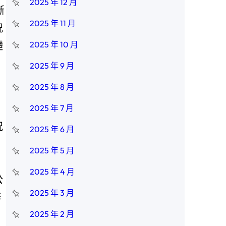
2025 年 12 月
斷
2025 年 11 月
況
礎
2025 年 10 月
2025 年 9 月
，
2025 年 8 月
2025 年 7 月
況
2025 年 6 月
2025 年 5 月
2025 年 4 月
公
2025 年 3 月
務
、
2025 年 2 月