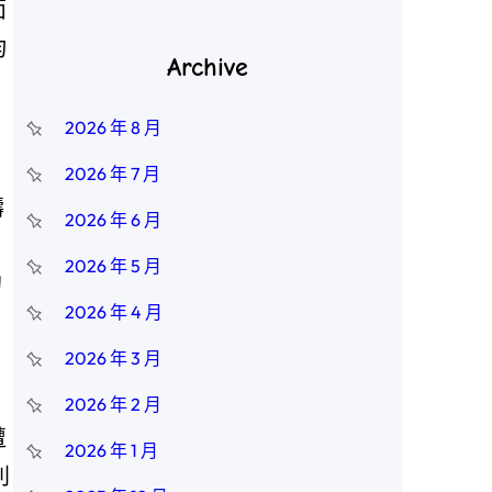
面
均
Archive
2026 年 8 月
2026 年 7 月
疇
2026 年 6 月
2026 年 5 月
的
2026 年 4 月
2026 年 3 月
2026 年 2 月
遭
2026 年 1 月
利