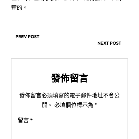
奪的。
PREV POST
NEXT POST
發佈留言
發佈留言必須填寫的電子郵件地址不會公
開。
必填欄位標示為
*
留言
*