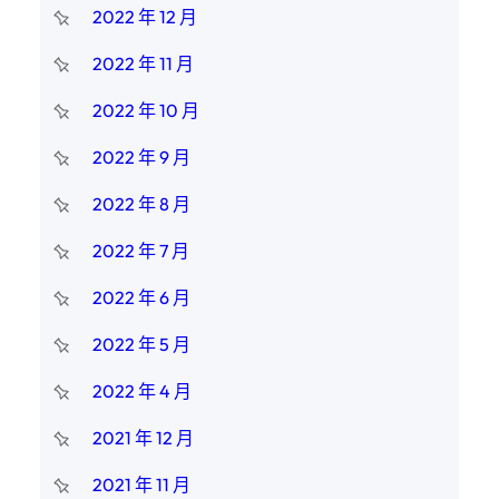
2022 年 12 月
2022 年 11 月
2022 年 10 月
2022 年 9 月
2022 年 8 月
2022 年 7 月
2022 年 6 月
2022 年 5 月
2022 年 4 月
2021 年 12 月
2021 年 11 月