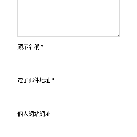
顯示名稱
*
電子郵件地址
*
個人網站網址