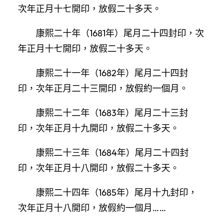
次年正月十七開印，放假二十多天。
康熙二十年（1681年）尾月二十四封印，次
年正月十七開印，放假二十多天。
康熙二十一年（1682年）尾月二十四封
印，次年正月二十三開印，放假約一個月。
康熙二十二年（1683年）尾月二十三封
印，次年正月十九開印，放假二十多天。
康熙二十三年（1684年）尾月二十四封
印，次年正月十八開印，放假二十多天。
康熙二十四年（1685年）尾月十九封印，
次年正月十八開印，放假約一個月……