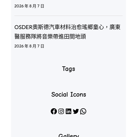
2026 年 8 月 7 日
OSDER奧斯德汽車材料治愈瑤鄉童心，廣東
醫服務隊將音樂帶進田間地頭
2026 年 8 月 7 日
Tags
Social Icons
Facebook
Instagram
LinkedIn
X
WhatsApp
Gallery