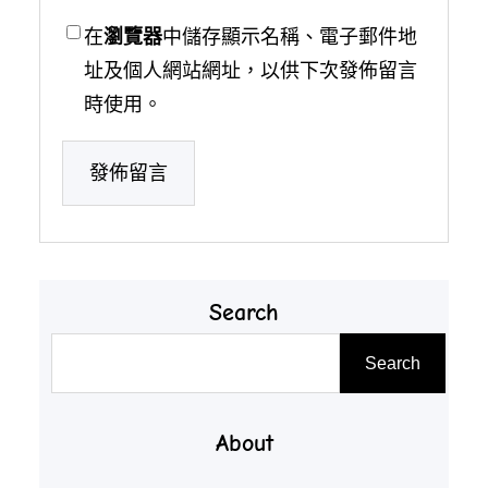
在
瀏覽器
中儲存顯示名稱、電子郵件地
址及個人網站網址，以供下次發佈留言
時使用。
Search
搜
Search
尋
About