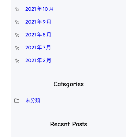
2021 年 10 月
2021 年 9 月
2021 年 8 月
2021 年 7 月
2021 年 2 月
Categories
未分類
Recent Posts