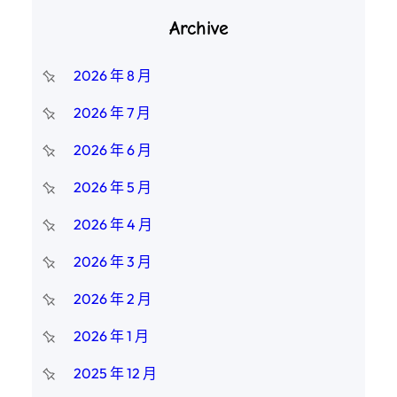
Archive
2026 年 8 月
2026 年 7 月
2026 年 6 月
2026 年 5 月
2026 年 4 月
2026 年 3 月
2026 年 2 月
2026 年 1 月
2025 年 12 月