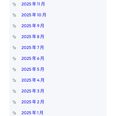
2025 年 11 月
2025 年 10 月
2025 年 9 月
2025 年 8 月
2025 年 7 月
2025 年 6 月
2025 年 5 月
2025 年 4 月
2025 年 3 月
2025 年 2 月
2025 年 1 月