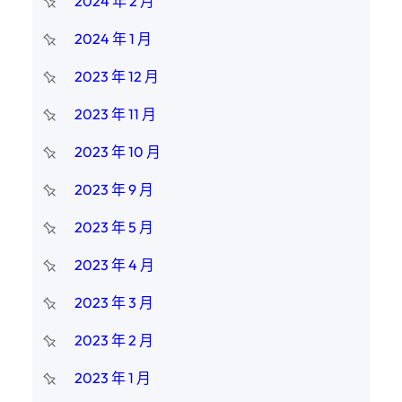
2024 年 2 月
2024 年 1 月
2023 年 12 月
2023 年 11 月
2023 年 10 月
2023 年 9 月
2023 年 5 月
2023 年 4 月
2023 年 3 月
2023 年 2 月
2023 年 1 月