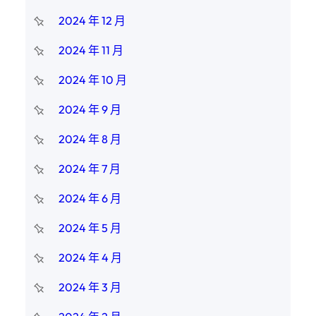
2024 年 12 月
2024 年 11 月
2024 年 10 月
2024 年 9 月
2024 年 8 月
2024 年 7 月
2024 年 6 月
2024 年 5 月
2024 年 4 月
2024 年 3 月