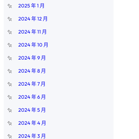
2025 年 1 月
2024 年 12 月
2024 年 11 月
2024 年 10 月
2024 年 9 月
2024 年 8 月
2024 年 7 月
2024 年 6 月
2024 年 5 月
2024 年 4 月
2024 年 3 月