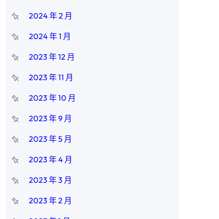
2024 年 2 月
2024 年 1 月
2023 年 12 月
2023 年 11 月
2023 年 10 月
2023 年 9 月
2023 年 5 月
2023 年 4 月
2023 年 3 月
2023 年 2 月