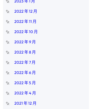
2023 年 1 月
2022 年 12 月
2022 年 11 月
2022 年 10 月
2022 年 9 月
2022 年 8 月
2022 年 7 月
2022 年 6 月
2022 年 5 月
2022 年 4 月
2021 年 12 月