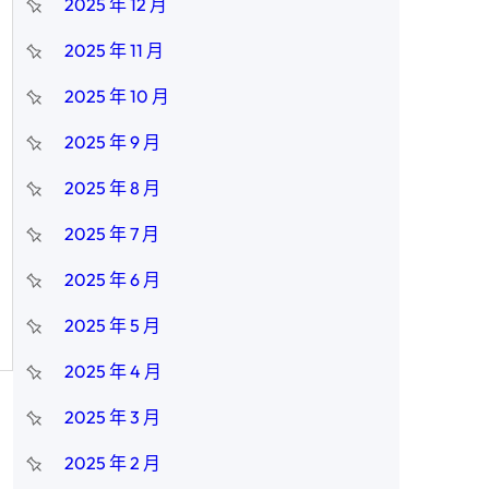
2025 年 12 月
2025 年 11 月
2025 年 10 月
2025 年 9 月
2025 年 8 月
2025 年 7 月
2025 年 6 月
2025 年 5 月
2025 年 4 月
2025 年 3 月
2025 年 2 月