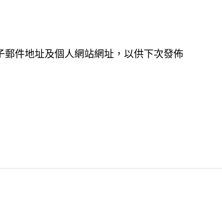
子郵件地址及個人網站網址，以供下次發佈