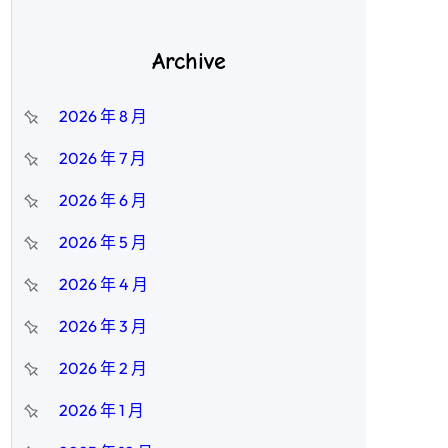
Archive
2026 年 8 月
2026 年 7 月
2026 年 6 月
2026 年 5 月
2026 年 4 月
2026 年 3 月
2026 年 2 月
2026 年 1 月