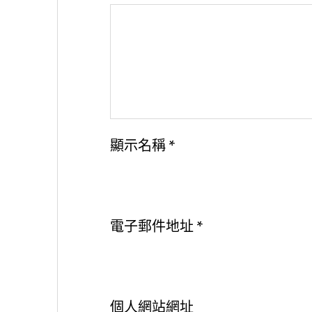
顯示名稱
*
電子郵件地址
*
個人網站網址