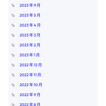
2023 年 9 月
2023 年 5 月
2023 年 4 月
2023 年 3 月
2023 年 2 月
2023 年 1 月
2022 年 12 月
2022 年 11 月
2022 年 10 月
2022 年 9 月
2022 年 8 月