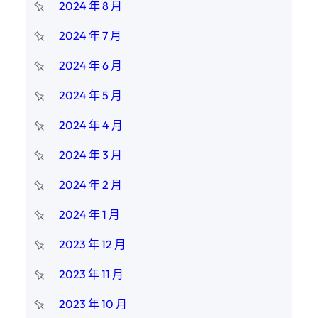
2024 年 8 月
2024 年 7 月
2024 年 6 月
2024 年 5 月
2024 年 4 月
2024 年 3 月
2024 年 2 月
2024 年 1 月
2023 年 12 月
2023 年 11 月
2023 年 10 月