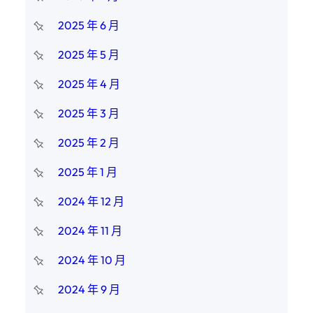
2025 年 6 月
2025 年 5 月
2025 年 4 月
2025 年 3 月
2025 年 2 月
2025 年 1 月
2024 年 12 月
2024 年 11 月
2024 年 10 月
2024 年 9 月