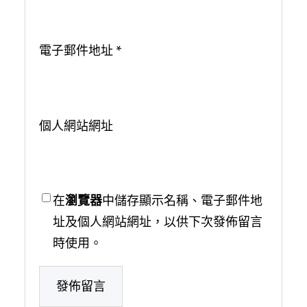
電子郵件地址
*
個人網站網址
在
瀏覽器
中儲存顯示名稱、電子郵件地
址及個人網站網址，以供下次發佈留言
時使用。