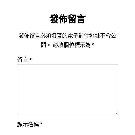
發佈留言
發佈留言必須填寫的電子郵件地址不會公
開。
必填欄位標示為
*
留言
*
顯示名稱
*