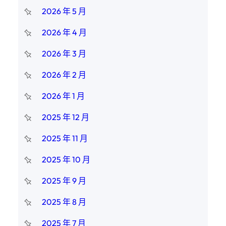
2026 年 5 月
2026 年 4 月
2026 年 3 月
2026 年 2 月
2026 年 1 月
2025 年 12 月
2025 年 11 月
2025 年 10 月
2025 年 9 月
2025 年 8 月
2025 年 7 月