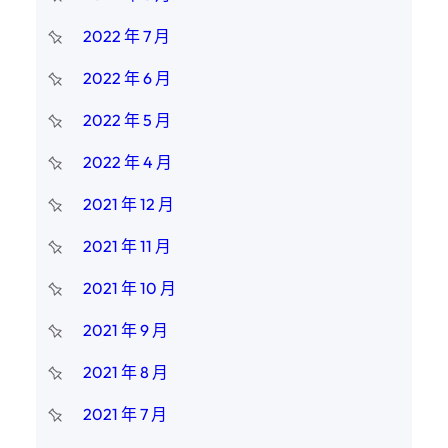
2022 年 7 月
2022 年 6 月
2022 年 5 月
2022 年 4 月
2021 年 12 月
2021 年 11 月
2021 年 10 月
2021 年 9 月
2021 年 8 月
2021 年 7 月