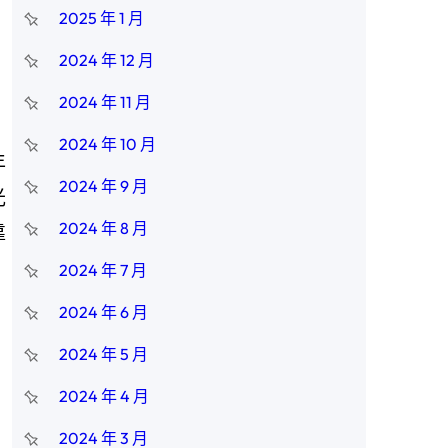
2025 年 1 月
2024 年 12 月
2024 年 11 月
2024 年 10 月
年
2024 年 9 月
光
2024 年 8 月
靠
2024 年 7 月
2024 年 6 月
2024 年 5 月
，
，
2024 年 4 月
2024 年 3 月