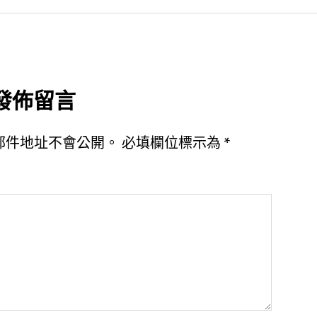
發佈留言
郵件地址不會公開。
必填欄位標示為
*