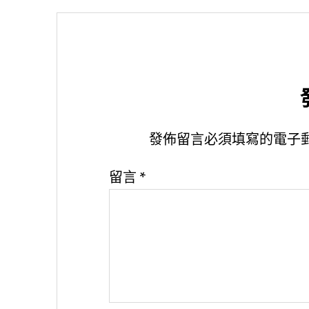
發佈留言必須填寫的電子
留言
*