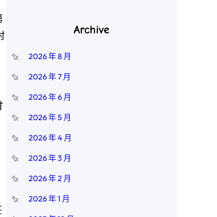
第
Archive
村
2026 年 8 月
2026 年 7 月
2026 年 6 月
甘
2026 年 5 月
。
2026 年 4 月
2026 年 3 月
2026 年 2 月
2026 年 1 月
莊