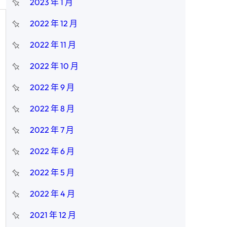
2023 年 1 月
2022 年 12 月
2022 年 11 月
2022 年 10 月
2022 年 9 月
2022 年 8 月
2022 年 7 月
2022 年 6 月
2022 年 5 月
2022 年 4 月
2021 年 12 月