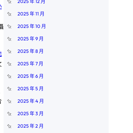
2025 年 12 月
小
2025 年 11 月
農
攝
2025 年 10 月
2025 年 9 月
2025 年 8 月
地
文
2025 年 7 月
2025 年 6 月
2025 年 5 月
產
合
2025 年 4 月
士
2025 年 3 月
、
2025 年 2 月