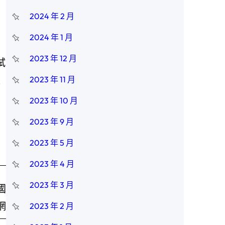
2024 年 2 月
2024 年 1 月
2023 年 12 月
試
題
2023 年 11 月
2023 年 10 月
2023 年 9 月
2023 年 5 月
2023 年 4 月
2023 年 3 月
國
網
2023 年 2 月