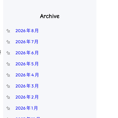
Archive
2026 年 8 月
2026 年 7 月
時
2026 年 6 月
2026 年 5 月
，
2026 年 4 月
2026 年 3 月
2026 年 2 月
2026 年 1 月