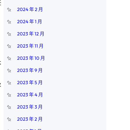
任
2024 年 2 月
2024 年 1 月
2023 年 12 月
2023 年 11 月
2023 年 10 月
不
2023 年 9 月
2023 年 5 月
及
2023 年 4 月
2023 年 3 月
2023 年 2 月