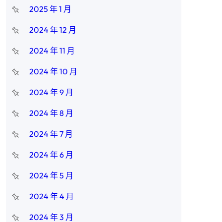
2025 年 1 月
2024 年 12 月
2024 年 11 月
2024 年 10 月
2024 年 9 月
2024 年 8 月
2024 年 7 月
。
2024 年 6 月
2024 年 5 月
2024 年 4 月
2024 年 3 月