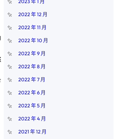
2023 年 1 月
2022 年 12 月
2022 年 11 月
角
2022 年 10 月
2022 年 9 月
悠
2022 年 8 月
2022 年 7 月
方
2022 年 6 月
2022 年 5 月
2022 年 4 月
2021 年 12 月