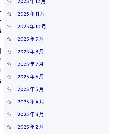
2025 年 12 月
任
2025 年 11 月
早
2025 年 10 月
藝
2025 年 9 月
日
2025 年 8 月
前
2025 年 7 月
李
2025 年 6 月
瀚
2025 年 5 月
2025 年 4 月
2025 年 3 月
2025 年 2 月