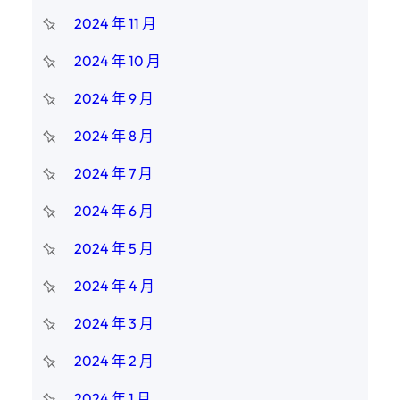
2024 年 11 月
2024 年 10 月
2024 年 9 月
2024 年 8 月
2024 年 7 月
2024 年 6 月
2024 年 5 月
2024 年 4 月
2024 年 3 月
2024 年 2 月
2024 年 1 月