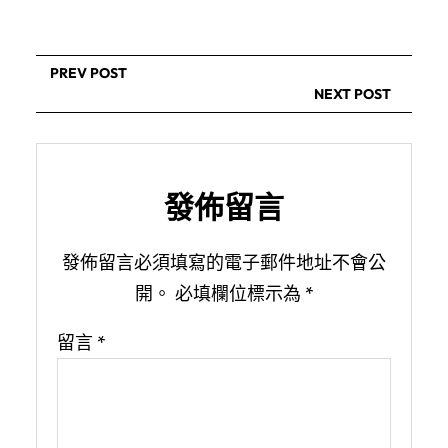
PREV POST
NEXT POST
發佈留言
發佈留言必須填寫的電子郵件地址不會公
開。
必填欄位標示為
*
留言
*