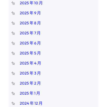
2025 年 10 月
2025 年 9 月
2025 年 8 月
2025 年 7 月
2025 年 6 月
2025 年 5 月
2025 年 4 月
2025 年 3 月
2025 年 2 月
2025 年 1 月
2024 年 12 月