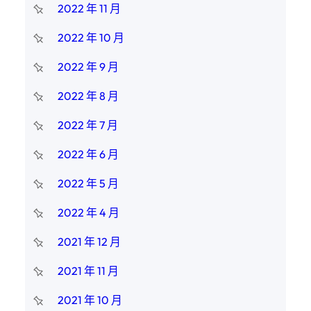
2022 年 11 月
2022 年 10 月
2022 年 9 月
2022 年 8 月
2022 年 7 月
2022 年 6 月
2022 年 5 月
2022 年 4 月
2021 年 12 月
2021 年 11 月
2021 年 10 月