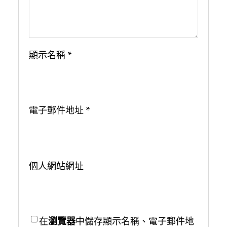
顯示名稱
*
電子郵件地址
*
個人網站網址
在
瀏覽器
中儲存顯示名稱、電子郵件地