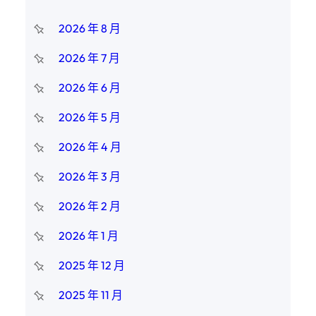
2026 年 8 月
2026 年 7 月
2026 年 6 月
2026 年 5 月
2026 年 4 月
2026 年 3 月
2026 年 2 月
2026 年 1 月
2025 年 12 月
2025 年 11 月