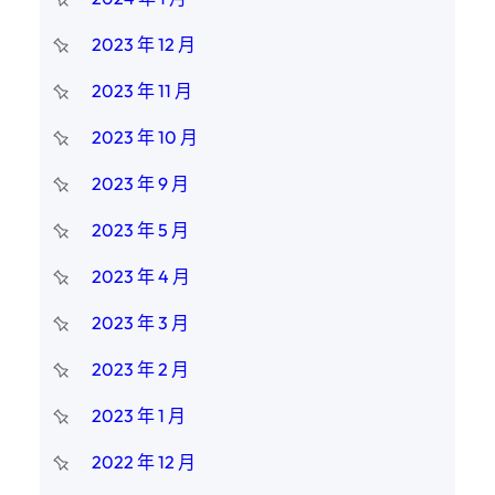
2023 年 12 月
2023 年 11 月
2023 年 10 月
2023 年 9 月
2023 年 5 月
2023 年 4 月
2023 年 3 月
2023 年 2 月
2023 年 1 月
2022 年 12 月