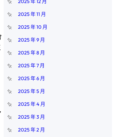
2025 年 12 月
2025 年 11 月
2025 年 10 月
會
2025 年 9 月
王
2025 年 8 月
2025 年 7 月
，
2025 年 6 月
2025 年 5 月
2025 年 4 月
”
2025 年 3 月
2025 年 2 月