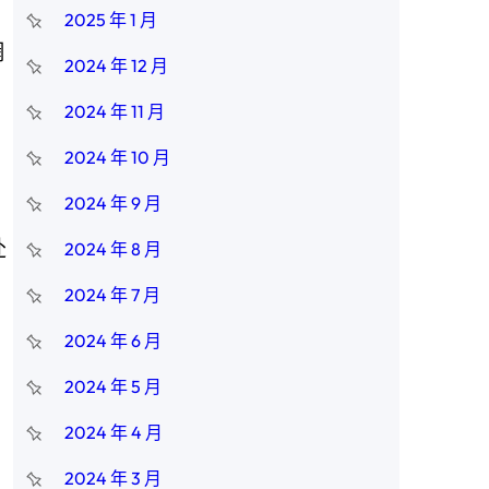
2025 年 1 月
網
2024 年 12 月
2024 年 11 月
2024 年 10 月
2024 年 9 月
赴
2024 年 8 月
2024 年 7 月
2024 年 6 月
2024 年 5 月
2024 年 4 月
2024 年 3 月