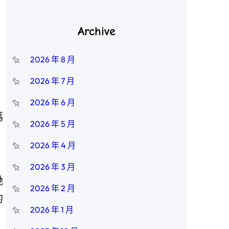
Archive
2026 年 8 月
2026 年 7 月
。
2026 年 6 月
媽
2026 年 5 月
2026 年 4 月
2026 年 3 月
馳
2026 年 2 月
的
2026 年 1 月