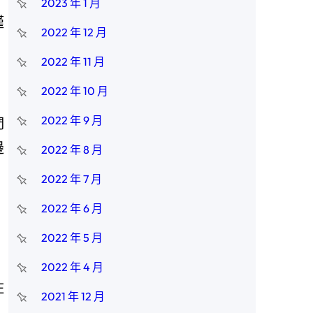
2023 年 1 月
僅
2022 年 12 月
2022 年 11 月
2022 年 10 月
2022 年 9 月
們
邊
2022 年 8 月
2022 年 7 月
2022 年 6 月
2022 年 5 月
2022 年 4 月
住
2021 年 12 月