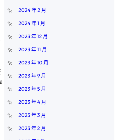
2024 年 2 月
2024 年 1 月
2023 年 12 月
算
2023 年 11 月
2023 年 10 月
在
2023 年 9 月
趕
2023 年 5 月
2023 年 4 月
2023 年 3 月
2023 年 2 月