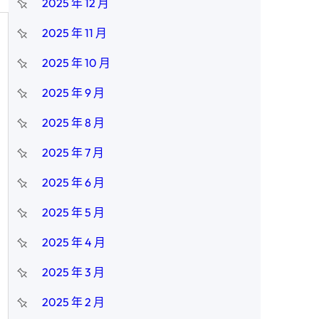
2025 年 12 月
2025 年 11 月
2025 年 10 月
2025 年 9 月
2025 年 8 月
2025 年 7 月
2025 年 6 月
2025 年 5 月
2025 年 4 月
2025 年 3 月
2025 年 2 月