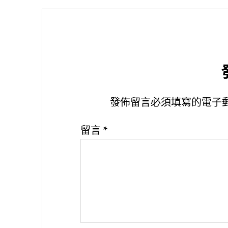
發佈留言必須填寫的電子
留言
*