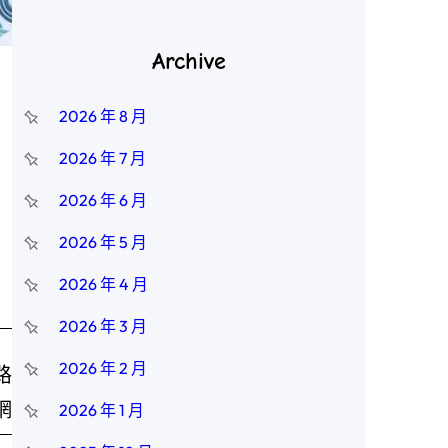
Archive
2026 年 8 月
2026 年 7 月
2026 年 6 月
2026 年 5 月
2026 年 4 月
2026 年 3 月
2026 年 2 月
路
網
2026 年 1 月