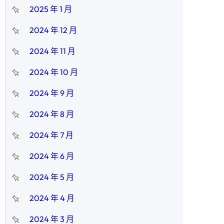
2025 年 1 月
2024 年 12 月
2024 年 11 月
2024 年 10 月
2024 年 9 月
2024 年 8 月
2024 年 7 月
2024 年 6 月
2024 年 5 月
2024 年 4 月
2024 年 3 月