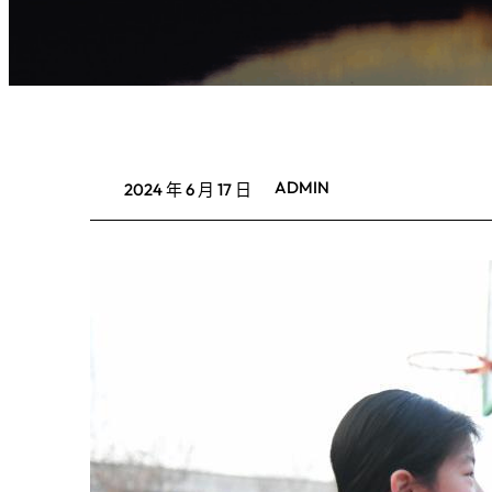
ADMIN
2024 年 6 月 17 日