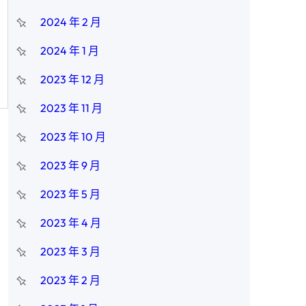
2024 年 2 月
2024 年 1 月
2023 年 12 月
2023 年 11 月
2023 年 10 月
2023 年 9 月
2023 年 5 月
2023 年 4 月
2023 年 3 月
2023 年 2 月