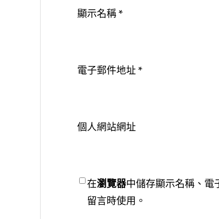
顯示名稱
*
電子郵件地址
*
個人網站網址
在
瀏覽器
中儲存顯示名稱、電
留言時使用。