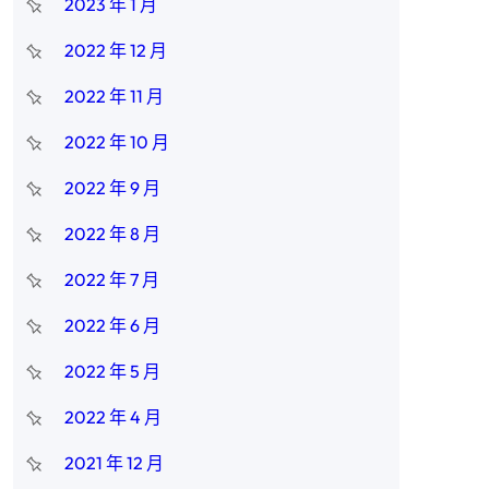
2023 年 1 月
2022 年 12 月
2022 年 11 月
2022 年 10 月
2022 年 9 月
2022 年 8 月
2022 年 7 月
2022 年 6 月
2022 年 5 月
2022 年 4 月
2021 年 12 月