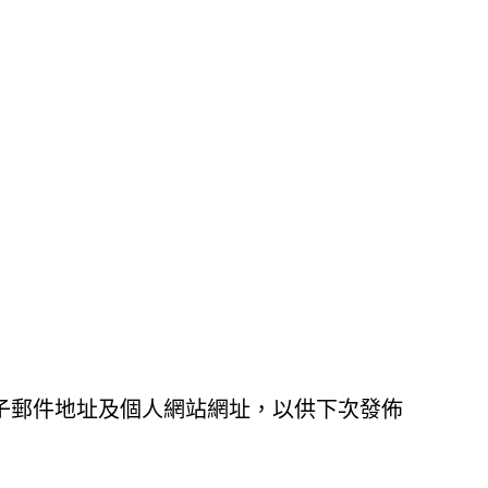
子郵件地址及個人網站網址，以供下次發佈