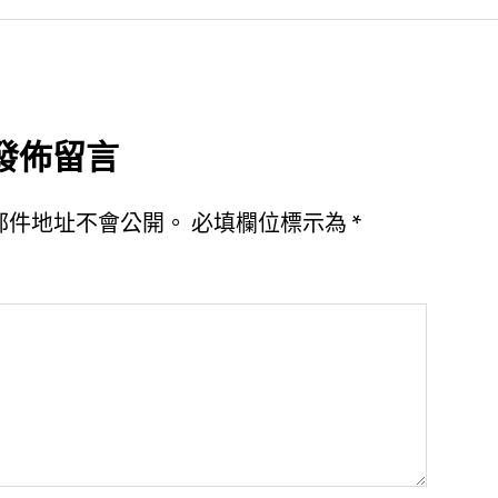
發佈留言
郵件地址不會公開。
必填欄位標示為
*