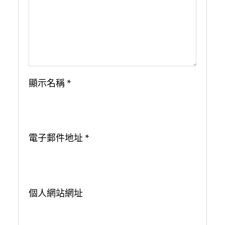
顯示名稱
*
電子郵件地址
*
個人網站網址