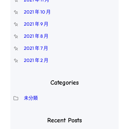
2021 年 10 月
2021 年 9 月
2021 年 8 月
2021 年 7 月
2021 年 2 月
Categories
未分類
Recent Posts