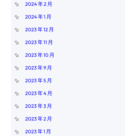
2024 年 2 月
2024 年 1 月
2023 年 12 月
2023 年 11 月
2023 年 10 月
2023 年 9 月
2023 年 5 月
2023 年 4 月
2023 年 3 月
2023 年 2 月
2023 年 1 月