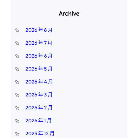
Archive
2026 年 8 月
2026 年 7 月
2026 年 6 月
2026 年 5 月
2026 年 4 月
2026 年 3 月
2026 年 2 月
2026 年 1 月
2025 年 12 月