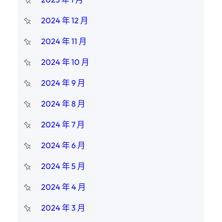
2024 年 12 月
2024 年 11 月
2024 年 10 月
2024 年 9 月
2024 年 8 月
2024 年 7 月
2024 年 6 月
2024 年 5 月
2024 年 4 月
2024 年 3 月