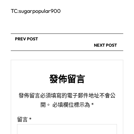
TC:sugarpopular900
PREV POST
NEXT POST
發佈留言
發佈留言必須填寫的電子郵件地址不會公
開。
必填欄位標示為
*
留言
*