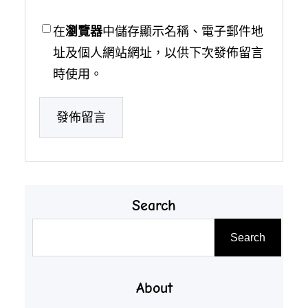
在
瀏覽器
中儲存顯示名稱、電子郵件地
址及個人網站網址，以供下次發佈留言
時使用。
Search
搜
Search
尋
About