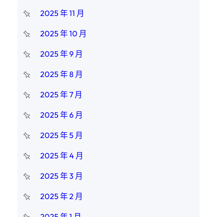
2025 年 11 月
2025 年 10 月
2025 年 9 月
2025 年 8 月
2025 年 7 月
2025 年 6 月
2025 年 5 月
2025 年 4 月
2025 年 3 月
2025 年 2 月
2025 年 1 月