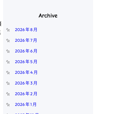
Archive
廣
2026 年 8 月
高
2026 年 7 月
2026 年 6 月
2026 年 5 月
2026 年 4 月
2026 年 3 月
2026 年 2 月
2026 年 1 月