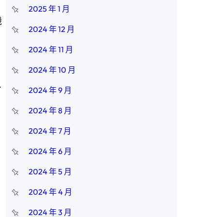
2025 年 1 月
機
2024 年 12 月
2024 年 11 月
2024 年 10 月
了
2024 年 9 月
2024 年 8 月
2024 年 7 月
2024 年 6 月
2024 年 5 月
2024 年 4 月
2024 年 3 月