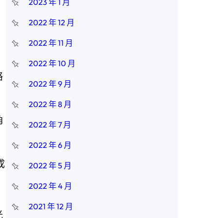
2023 年 1 月
2022 年 12 月
2022 年 11 月
2022 年 10 月
絡
2022 年 9 月
2022 年 8 月
角
2022 年 7 月
2022 年 6 月
成
2022 年 5 月
2022 年 4 月
2021 年 12 月
光