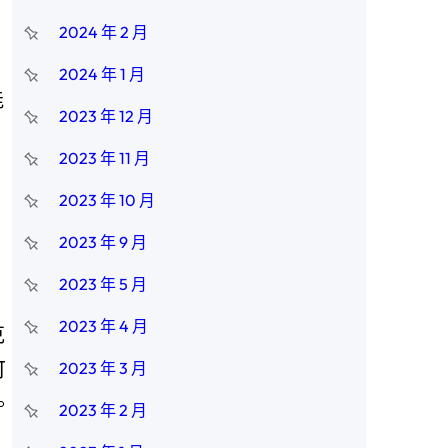
2024 年 2 月
2024 年 1 月
能
2023 年 12 月
2023 年 11 月
2023 年 10 月
2023 年 9 月
2023 年 5 月
2023 年 4 月
克
可
2023 年 3 月
。
2023 年 2 月