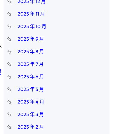
2025 年 12 月
2025 年 11 月
2025 年 10 月
2025 年 9 月
六
2025 年 8 月
2025 年 7 月
報
2025 年 6 月
2025 年 5 月
2025 年 4 月
2025 年 3 月
，
2025 年 2 月