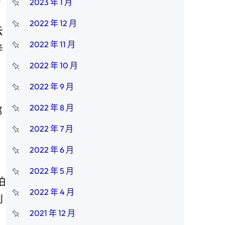
2023 年 1 月
。
2022 年 12 月
云
2022 年 11 月
辛
2022 年 10 月
2022 年 9 月
2022 年 8 月
都
。
2022 年 7 月
2022 年 6 月
2022 年 5 月
怕
2022 年 4 月
到
2021 年 12 月