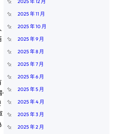
2025 年 12 月
2025 年 11 月
2025 年 10 月
人
西
2025 年 9 月
2025 年 8 月
2025 年 7 月
2025 年 6 月
有
2025 年 5 月
·
2025 年 4 月
慶
軍
2025 年 3 月
為
2025 年 2 月