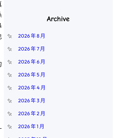
真
孫
Archive
鼻
也
2026 年 8 月
2026 年 7 月
2026 年 6 月
的
2026 年 5 月
2026 年 4 月
2026 年 3 月
；
2026 年 2 月
，
2026 年 1 月
十