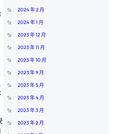
2024 年 2 月
將
2024 年 1 月
2023 年 12 月
。
2023 年 11 月
》
2023 年 10 月
2023 年 9 月
之
2023 年 5 月
不
2023 年 4 月
2023 年 3 月
受
2023 年 2 月
斬