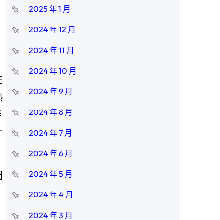
2025 年 1 月
》
2024 年 12 月
，
2024 年 11 月
2024 年 10 月
任
2024 年 9 月
熟
2024 年 8 月
辛
十
2024 年 7 月
2024 年 6 月
2024 年 5 月
門
：
2024 年 4 月
》
2024 年 3 月