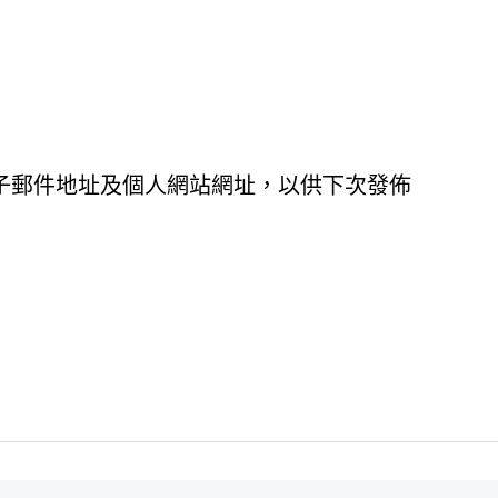
子郵件地址及個人網站網址，以供下次發佈