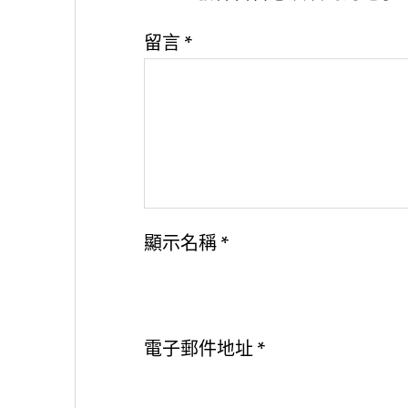
留言
*
顯示名稱
*
電子郵件地址
*