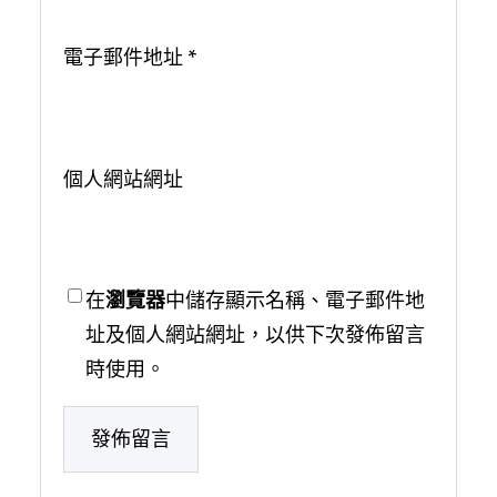
電子郵件地址
*
個人網站網址
在
瀏覽器
中儲存顯示名稱、電子郵件地
址及個人網站網址，以供下次發佈留言
時使用。