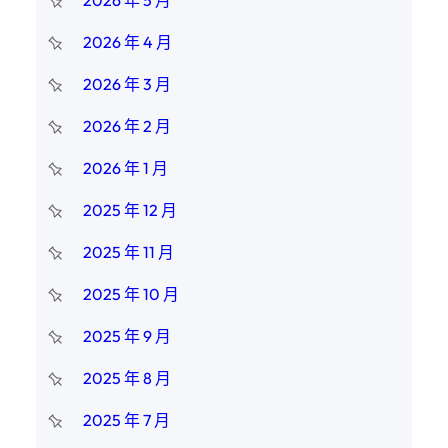
2026 年 5 月
2026 年 4 月
2026 年 3 月
2026 年 2 月
2026 年 1 月
2025 年 12 月
2025 年 11 月
2025 年 10 月
2025 年 9 月
2025 年 8 月
2025 年 7 月