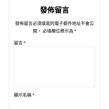
發佈留言
發佈留言必須填寫的電子郵件地址不會公
開。
必填欄位標示為
*
留言
*
顯示名稱
*