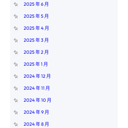
2025 年 6 月
2025 年 5 月
2025 年 4 月
2025 年 3 月
2025 年 2 月
2025 年 1 月
2024 年 12 月
2024 年 11 月
2024 年 10 月
2024 年 9 月
2024 年 8 月