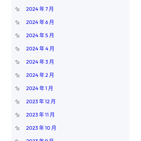
2024 年 7 月
2024 年 6 月
2024 年 5 月
2024 年 4 月
2024 年 3 月
2024 年 2 月
2024 年 1 月
2023 年 12 月
2023 年 11 月
2023 年 10 月