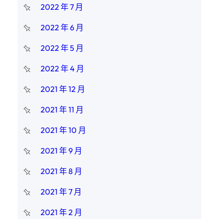
2022 年 7 月
2022 年 6 月
2022 年 5 月
2022 年 4 月
2021 年 12 月
2021 年 11 月
2021 年 10 月
2021 年 9 月
2021 年 8 月
2021 年 7 月
2021 年 2 月