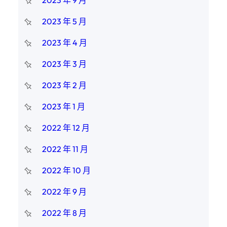
2023 年 9 月
2023 年 5 月
2023 年 4 月
2023 年 3 月
2023 年 2 月
2023 年 1 月
2022 年 12 月
2022 年 11 月
2022 年 10 月
2022 年 9 月
2022 年 8 月