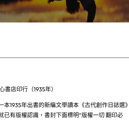
心書店印行（1935年）
本1935年出書的新編文學讀本《古代創作日誌選
就已有版權認識，書封下面標明“版權一切 翻印必