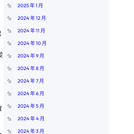
2025 年 1 月
2024 年 12 月
2024 年 11 月
起
2024 年 10 月
從
2024 年 9 月
2024 年 8 月
2024 年 7 月
2024 年 6 月
2024 年 5 月
確
2024 年 4 月
2024 年 3 月