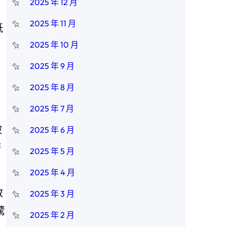
2025 年 12 月
》
2025 年 11 月
紙
2025 年 10 月
2025 年 9 月
2025 年 8 月
2025 年 7 月
被
2025 年 6 月
時
2025 年 5 月
2025 年 4 月
敘
2025 年 3 月
驚
2025 年 2 月