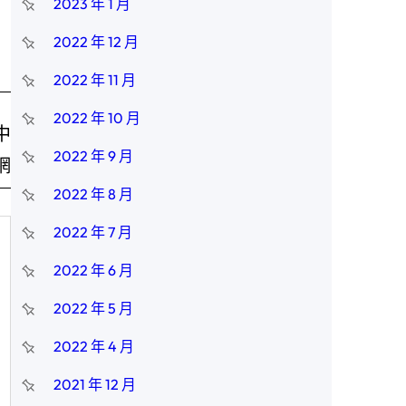
2023 年 1 月
2022 年 12 月
2022 年 11 月
2022 年 10 月
中
2022 年 9 月
網
2022 年 8 月
2022 年 7 月
2022 年 6 月
2022 年 5 月
2022 年 4 月
2021 年 12 月