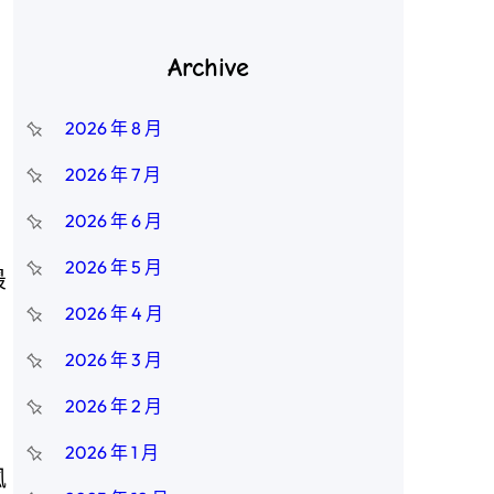
Archive
2026 年 8 月
2026 年 7 月
2026 年 6 月
，
2026 年 5 月
最
2026 年 4 月
，
2026 年 3 月
2026 年 2 月
2026 年 1 月
風