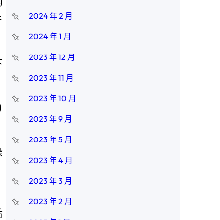
的
2024 年 2 月
許
2024 年 1 月
2023 年 12 月
下
2023 年 11 月
2023 年 10 月
的
2023 年 9 月
2023 年 5 月
染
2023 年 4 月
2023 年 3 月
。
2023 年 2 月
后