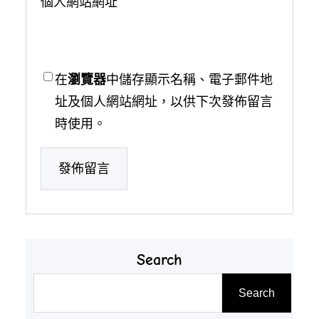
個人網站網址
在
瀏覽器
中儲存顯示名稱、電子郵件地
址及個人網站網址，以供下次發佈留言
時使用。
Search
搜
Search
尋