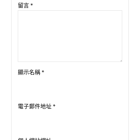
留言
*
顯示名稱
*
電子郵件地址
*