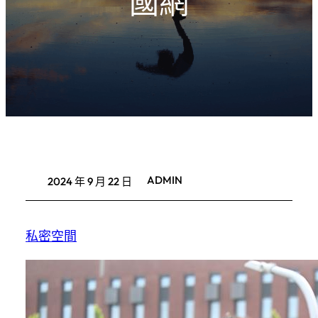
國網
ADMIN
2024 年 9 月 22 日
私密空間