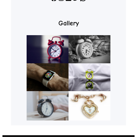
Gallery