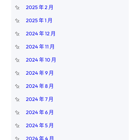
2025 年 2 月
2025 年 1 月
2024 年 12 月
2024 年 11 月
2024 年 10 月
2024 年 9 月
2024 年 8 月
2024 年 7 月
2024 年 6 月
2024 年 5 月
2024 年 4 月