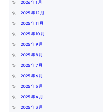
2026 年 1 月
2025 年 12 月
2025 年 11 月
2025 年 10 月
2025 年 9 月
2025 年 8 月
2025 年 7 月
2025 年 6 月
2025 年 5 月
2025 年 4 月
2025 年 3 月