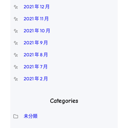
2021 年 12 月
2021 年 11 月
2021 年 10 月
2021 年 9 月
2021 年 8 月
2021 年 7 月
2021 年 2 月
Categories
未分類