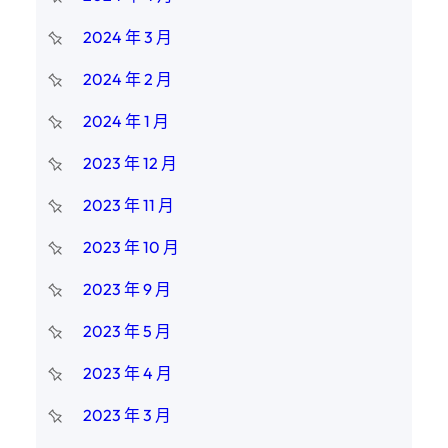
2024 年 3 月
2024 年 2 月
2024 年 1 月
2023 年 12 月
2023 年 11 月
2023 年 10 月
2023 年 9 月
2023 年 5 月
2023 年 4 月
2023 年 3 月