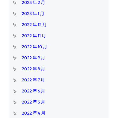
2023 年 2 月
2023 年 1 月
2022 年 12 月
2022 年 11 月
2022 年 10 月
2022 年 9 月
2022 年 8 月
2022 年 7 月
2022 年 6 月
2022 年 5 月
2022 年 4 月