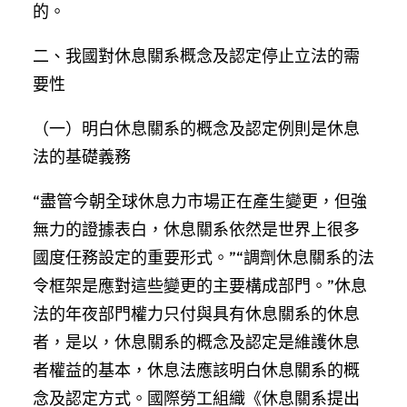
的。
二、我國對休息關系概念及認定停止立法的需
要性
（一）明白休息關系的概念及認定例則是休息
法的基礎義務
“盡管今朝全球休息力市場正在產生變更，但強
無力的證據表白，休息關系依然是世界上很多
國度任務設定的重要形式。”“調劑休息關系的法
令框架是應對這些變更的主要構成部門。”休息
法的年夜部門權力只付與具有休息關系的休息
者，是以，休息關系的概念及認定是維護休息
者權益的基本，休息法應該明白休息關系的概
念及認定方式。國際勞工組織《休息關系提出