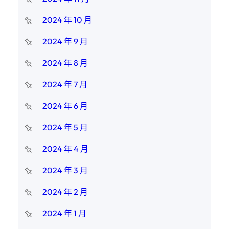
2024 年 10 月
2024 年 9 月
2024 年 8 月
2024 年 7 月
2024 年 6 月
2024 年 5 月
2024 年 4 月
2024 年 3 月
2024 年 2 月
2024 年 1 月