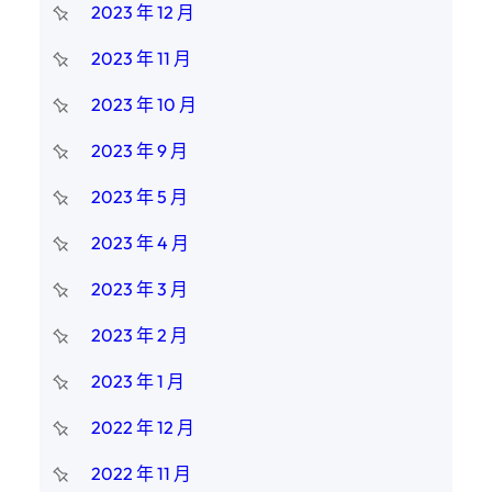
2023 年 12 月
2023 年 11 月
2023 年 10 月
2023 年 9 月
2023 年 5 月
2023 年 4 月
2023 年 3 月
2023 年 2 月
2023 年 1 月
2022 年 12 月
2022 年 11 月