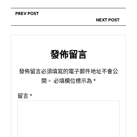
PREV POST
NEXT POST
發佈留言
發佈留言必須填寫的電子郵件地址不會公
開。
必填欄位標示為
*
留言
*