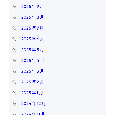
2025 年 9 月
2025 年 8 月
2025 年 7 月
2025 年 6 月
2025 年 5 月
2025 年 4 月
2025 年 3 月
2025 年 2 月
2025 年 1 月
2024 年 12 月
2024 年 11 月