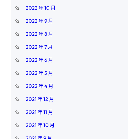
2022 年 10 月
2022 年 9 月
2022 年 8 月
2022 年 7 月
2022 年 6 月
2022 年 5 月
2022 年 4 月
2021 年 12 月
2021 年 11 月
2021 年 10 月
2021 年 9 月