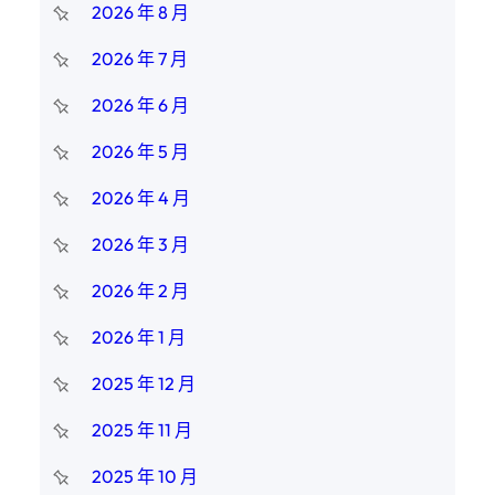
2026 年 8 月
2026 年 7 月
2026 年 6 月
2026 年 5 月
2026 年 4 月
2026 年 3 月
2026 年 2 月
2026 年 1 月
2025 年 12 月
2025 年 11 月
2025 年 10 月