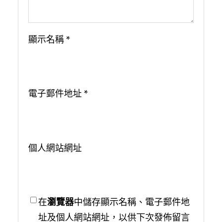
顯示名稱
*
電子郵件地址
*
個人網站網址
在
瀏覽器
中儲存顯示名稱、電子郵件地
址及個人網站網址，以供下次發佈留言