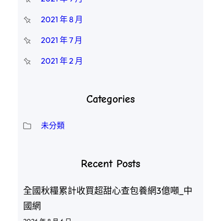
2021 年 8 月
2021 年 7 月
2021 年 2 月
Categories
未分類
Recent Posts
全國秋糧累計收買超甜心查包養網3億噸_中
國網
2026 年 8 月 6 日