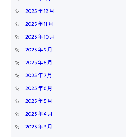
2025 年 12 月
2025 年 11 月
2025 年 10 月
2025 年 9 月
2025 年 8 月
2025 年 7 月
2025 年 6 月
2025 年 5 月
2025 年 4 月
2025 年 3 月