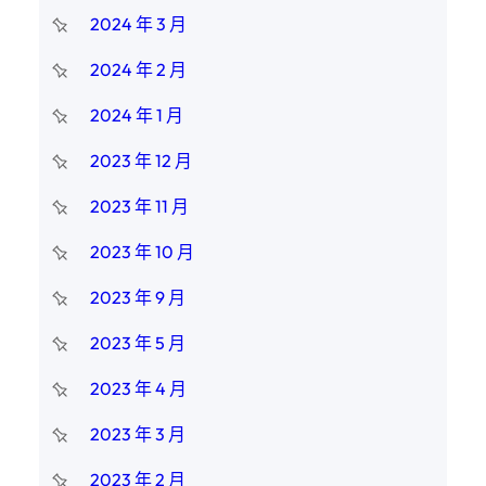
2024 年 3 月
2024 年 2 月
2024 年 1 月
2023 年 12 月
2023 年 11 月
2023 年 10 月
2023 年 9 月
2023 年 5 月
2023 年 4 月
2023 年 3 月
2023 年 2 月