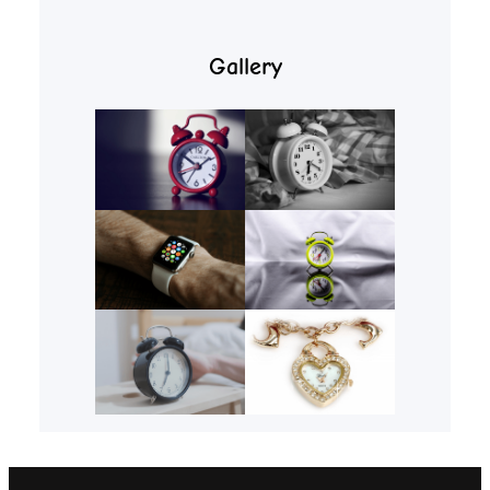
Gallery