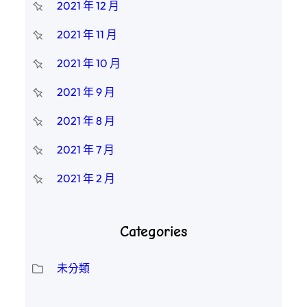
2021 年 12 月
2021 年 11 月
2021 年 10 月
2021 年 9 月
2021 年 8 月
2021 年 7 月
2021 年 2 月
Categories
未分類