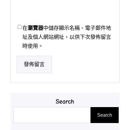
在
瀏覽器
中儲存顯示名稱、電子郵件地
址及個人網站網址，以供下次發佈留言
時使用。
Search
搜
Search
尋