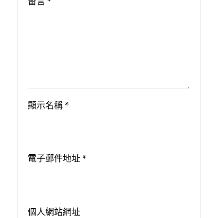
留言
*
顯示名稱
*
電子郵件地址
*
個人網站網址