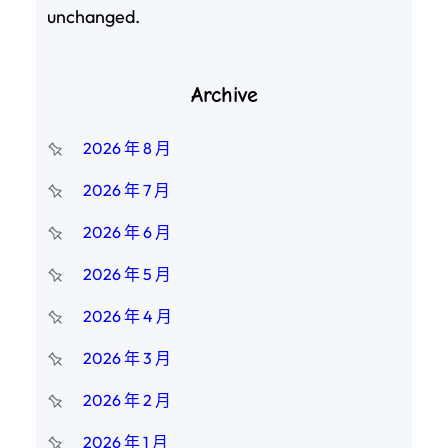
unchanged.
Archive
2026 年 8 月
2026 年 7 月
2026 年 6 月
2026 年 5 月
2026 年 4 月
2026 年 3 月
2026 年 2 月
2026 年 1 月