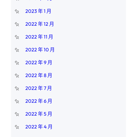
2023 年 1 月
2022 年 12 月
2022 年 11 月
2022 年 10 月
2022 年 9 月
2022 年 8 月
2022 年 7 月
2022 年 6 月
2022 年 5 月
2022 年 4 月