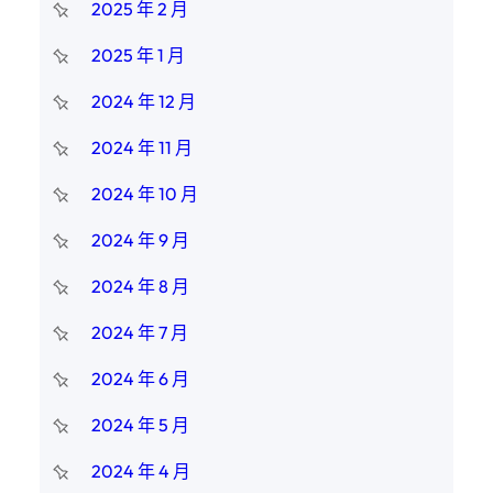
2025 年 2 月
2025 年 1 月
2024 年 12 月
2024 年 11 月
2024 年 10 月
2024 年 9 月
2024 年 8 月
2024 年 7 月
2024 年 6 月
2024 年 5 月
2024 年 4 月