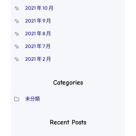
2021 年 10 月
2021 年 9 月
2021 年 8 月
2021 年 7 月
2021 年 2 月
Categories
未分類
Recent Posts