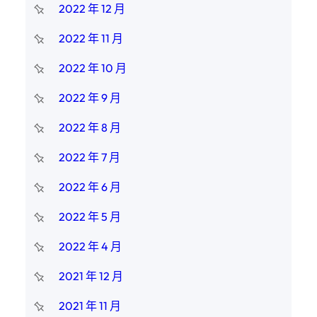
2022 年 12 月
2022 年 11 月
2022 年 10 月
2022 年 9 月
2022 年 8 月
2022 年 7 月
2022 年 6 月
2022 年 5 月
2022 年 4 月
2021 年 12 月
2021 年 11 月