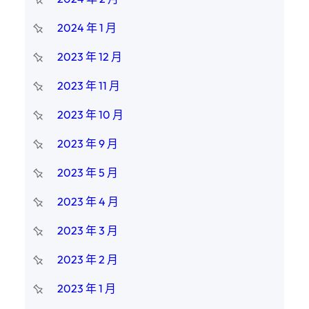
2024 年 1 月
2023 年 12 月
2023 年 11 月
2023 年 10 月
2023 年 9 月
2023 年 5 月
2023 年 4 月
2023 年 3 月
2023 年 2 月
2023 年 1 月