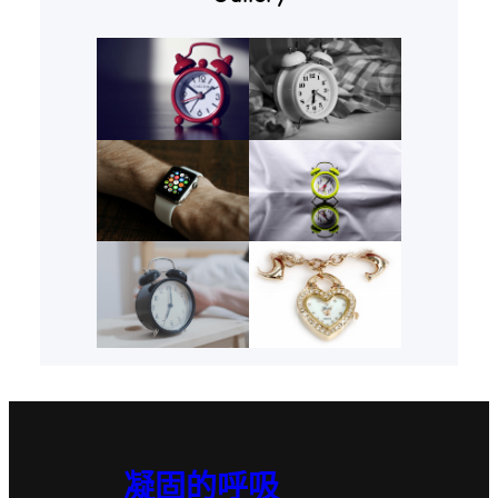
凝固的呼吸