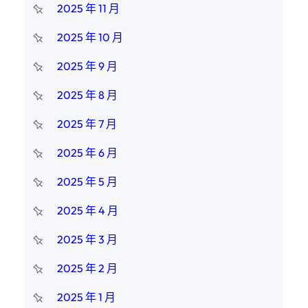
2025 年 11 月
2025 年 10 月
2025 年 9 月
2025 年 8 月
2025 年 7 月
2025 年 6 月
2025 年 5 月
2025 年 4 月
2025 年 3 月
2025 年 2 月
2025 年 1 月