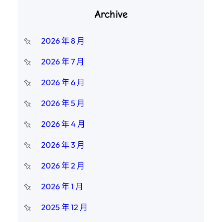
Archive
2026 年 8 月
2026 年 7 月
2026 年 6 月
2026 年 5 月
2026 年 4 月
2026 年 3 月
2026 年 2 月
2026 年 1 月
2025 年 12 月