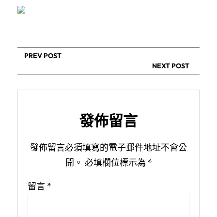
PREV POST
NEXT POST
發佈留言
發佈留言必須填寫的電子郵件地址不會公
開。
必填欄位標示為
*
留言
*