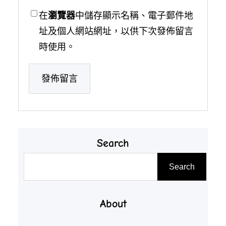
在
瀏覽器
中儲存顯示名稱、電子郵件地
址及個人網站網址，以供下次發佈留言
時使用。
Search
搜
Search
尋
About