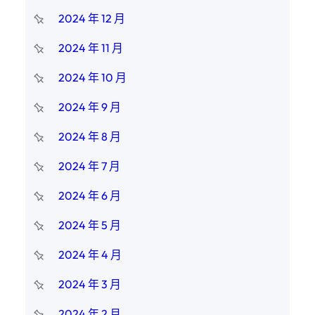
2024 年 12 月
2024 年 11 月
2024 年 10 月
2024 年 9 月
2024 年 8 月
2024 年 7 月
2024 年 6 月
2024 年 5 月
2024 年 4 月
2024 年 3 月
2024 年 2 月