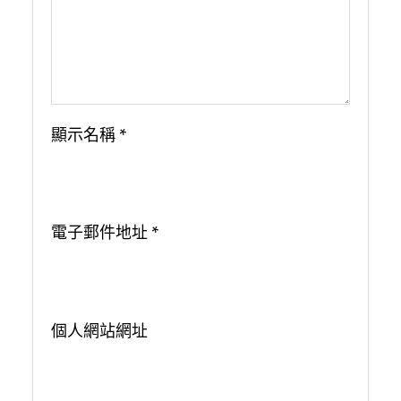
顯示名稱
*
電子郵件地址
*
個人網站網址