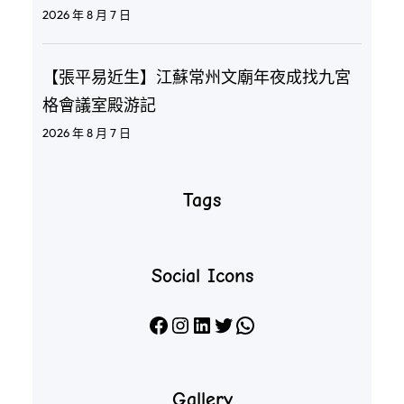
2026 年 8 月 7 日
【張平易近生】江蘇常州文廟年夜成找九宮
格會議室殿游記
2026 年 8 月 7 日
Tags
Social Icons
Facebook
Instagram
LinkedIn
X
WhatsApp
Gallery