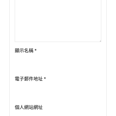
顯示名稱
*
電子郵件地址
*
個人網站網址