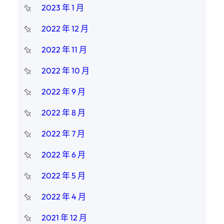
2023 年 1 月
2022 年 12 月
2022 年 11 月
2022 年 10 月
2022 年 9 月
2022 年 8 月
2022 年 7 月
2022 年 6 月
2022 年 5 月
2022 年 4 月
2021 年 12 月