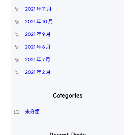
2021 年 11 月
2021 年 10 月
2021 年 9 月
2021 年 8 月
2021 年 7 月
2021 年 2 月
Categories
未分類
Recent Posts