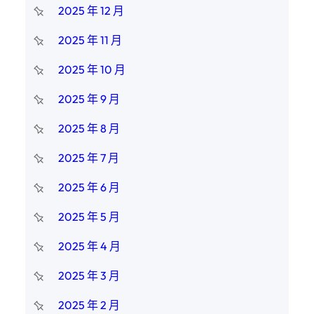
2025 年 12 月
2025 年 11 月
2025 年 10 月
2025 年 9 月
2025 年 8 月
2025 年 7 月
2025 年 6 月
2025 年 5 月
2025 年 4 月
2025 年 3 月
2025 年 2 月