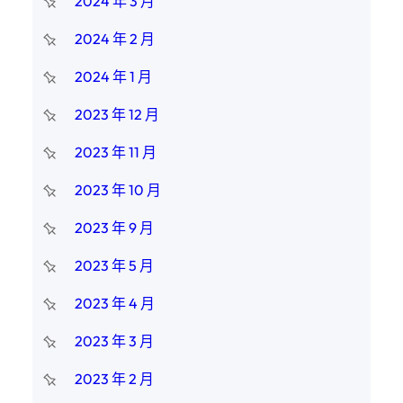
2024 年 3 月
2024 年 2 月
2024 年 1 月
2023 年 12 月
2023 年 11 月
2023 年 10 月
2023 年 9 月
2023 年 5 月
2023 年 4 月
2023 年 3 月
2023 年 2 月