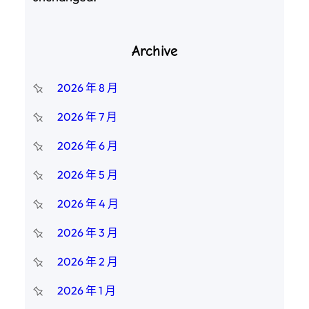
Archive
2026 年 8 月
2026 年 7 月
2026 年 6 月
2026 年 5 月
2026 年 4 月
2026 年 3 月
2026 年 2 月
2026 年 1 月