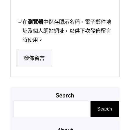
在
瀏覽器
中儲存顯示名稱、電子郵件地
址及個人網站網址，以供下次發佈留言
時使用。
Search
搜
Search
尋