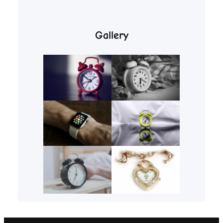
Gallery