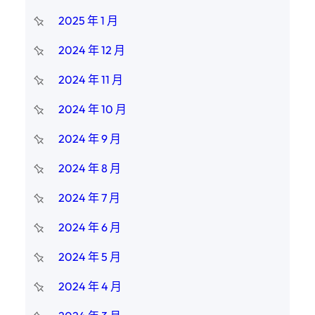
2025 年 1 月
2024 年 12 月
2024 年 11 月
2024 年 10 月
2024 年 9 月
2024 年 8 月
2024 年 7 月
2024 年 6 月
2024 年 5 月
2024 年 4 月