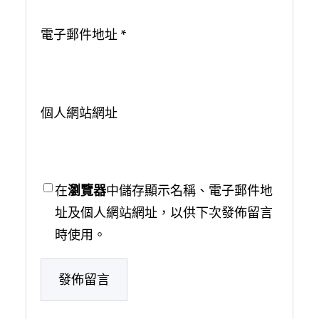
電子郵件地址
*
個人網站網址
在
瀏覽器
中儲存顯示名稱、電子郵件地
址及個人網站網址，以供下次發佈留言
時使用。