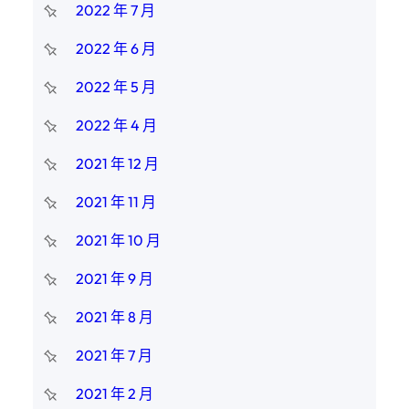
2022 年 7 月
2022 年 6 月
2022 年 5 月
2022 年 4 月
2021 年 12 月
2021 年 11 月
2021 年 10 月
2021 年 9 月
2021 年 8 月
2021 年 7 月
2021 年 2 月