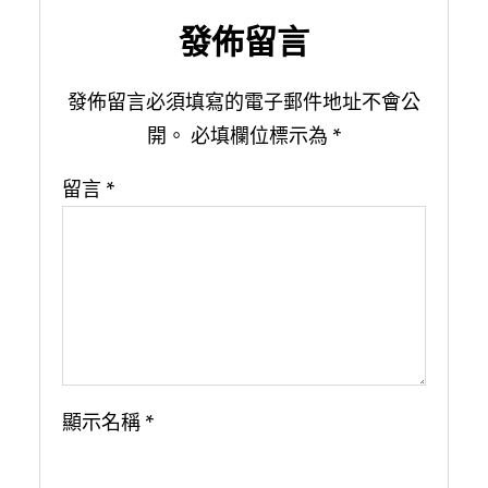
發佈留言
發佈留言必須填寫的電子郵件地址不會公
開。
必填欄位標示為
*
留言
*
顯示名稱
*