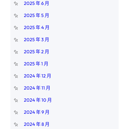
2025 年 6 月
2025 年 5 月
2025 年 4 月
2025 年 3 月
2025 年 2 月
2025 年 1 月
2024 年 12 月
2024 年 11 月
2024 年 10 月
2024 年 9 月
2024 年 8 月