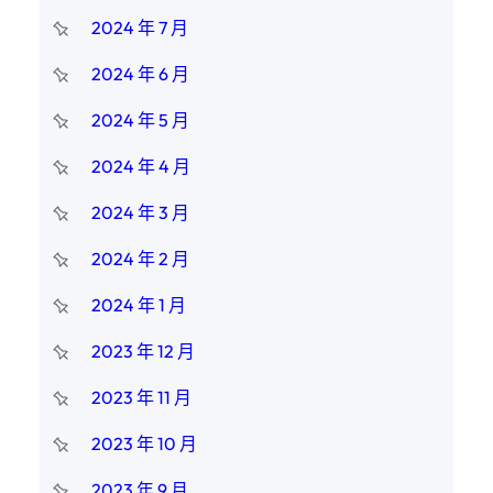
2024 年 7 月
2024 年 6 月
2024 年 5 月
2024 年 4 月
2024 年 3 月
2024 年 2 月
2024 年 1 月
2023 年 12 月
2023 年 11 月
2023 年 10 月
2023 年 9 月