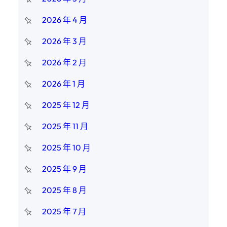
2026 年 4 月
2026 年 3 月
2026 年 2 月
2026 年 1 月
2025 年 12 月
2025 年 11 月
2025 年 10 月
2025 年 9 月
2025 年 8 月
2025 年 7 月