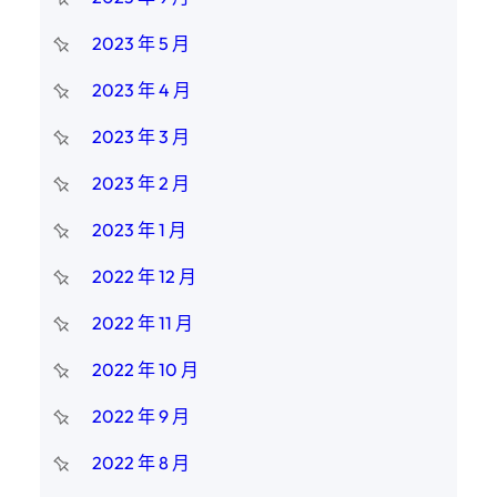
2023 年 5 月
2023 年 4 月
2023 年 3 月
2023 年 2 月
2023 年 1 月
2022 年 12 月
2022 年 11 月
2022 年 10 月
2022 年 9 月
2022 年 8 月