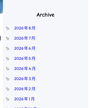
Archive
2026 年 8 月
薩
2026 年 7 月
2026 年 6 月
2026 年 5 月
2026 年 4 月
2026 年 3 月
2026 年 2 月
2026 年 1 月