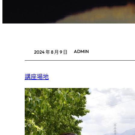
ADMIN
2024 年 8 月 9 日
講座場地