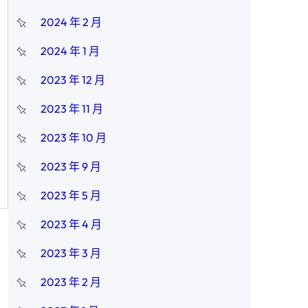
2024 年 2 月
2024 年 1 月
2023 年 12 月
2023 年 11 月
2023 年 10 月
2023 年 9 月
2023 年 5 月
2023 年 4 月
2023 年 3 月
2023 年 2 月