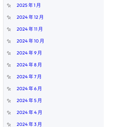
2025 年 1 月
2024 年 12 月
2024 年 11 月
2024 年 10 月
2024 年 9 月
2024 年 8 月
2024 年 7 月
2024 年 6 月
2024 年 5 月
2024 年 4 月
2024 年 3 月