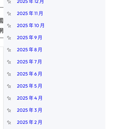
2025 年 12 月
2025 年 11 月
國
2025 年 10 月
網
2025 年 9 月
2025 年 8 月
2025 年 7 月
2025 年 6 月
2025 年 5 月
2025 年 4 月
2025 年 3 月
2025 年 2 月