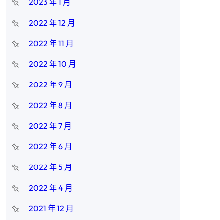
2023 年 1 月
2022 年 12 月
2022 年 11 月
2022 年 10 月
2022 年 9 月
2022 年 8 月
2022 年 7 月
2022 年 6 月
2022 年 5 月
2022 年 4 月
2021 年 12 月