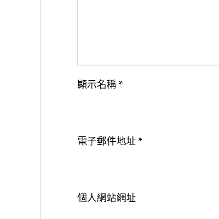
顯示名稱
*
電子郵件地址
*
個人網站網址