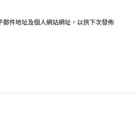
子郵件地址及個人網站網址，以供下次發佈