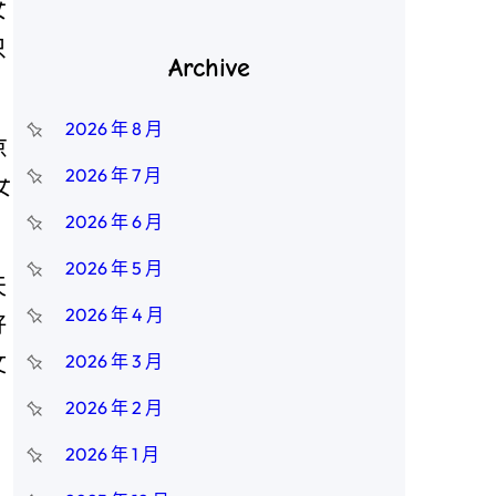
女
只
Archive
2026 年 8 月
京
2026 年 7 月
女
2026 年 6 月
2026 年 5 月
天
2026 年 4 月
好
文
2026 年 3 月
，
2026 年 2 月
2026 年 1 月