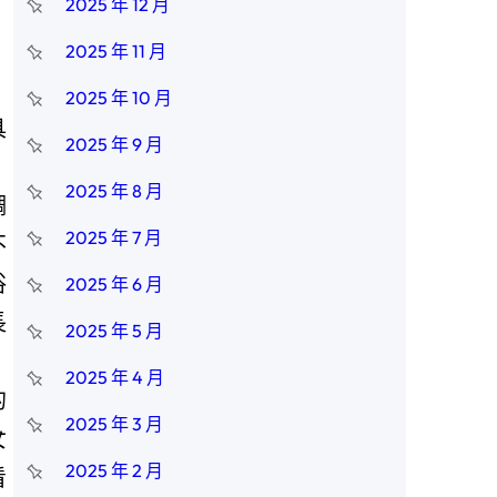
2025 年 12 月
2025 年 11 月
2025 年 10 月
具
2025 年 9 月
2025 年 8 月
調
2025 年 7 月
不
俗
2025 年 6 月
長
2025 年 5 月
2025 年 4 月
的
2025 年 3 月
女
2025 年 2 月
看