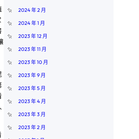
值
2024 年 2 月
家
2024 年 1 月
書
2023 年 12 月
讓
2023 年 11 月
2023 年 10 月
混
2023 年 9 月
第
2023 年 5 月
看
2023 年 4 月
人
2023 年 3 月
2023 年 2 月
看