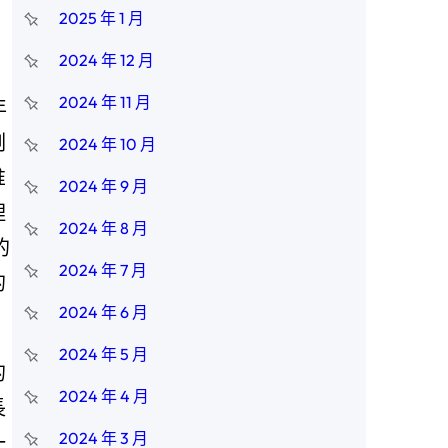
2025 年 1 月
2024 年 12 月
2024 年 11 月
年
副
2024 年 10 月
惟
2024 年 9 月
理
2024 年 8 月
的
2024 年 7 月
的
2024 年 6 月
2024 年 5 月
的
2024 年 4 月
長
2024 年 3 月
一