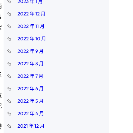
2023 年 1 月
頭
2022 年 12 月
串
2022 年 11 月
宏
2022 年 10 月
2022 年 9 月
2022 年 8 月
五
2022 年 7 月
2022 年 6 月
教
2022 年 5 月
究
2022 年 4 月
體
2021 年 12 月