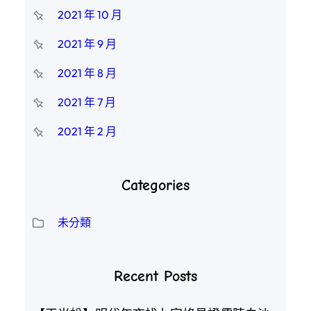
2021 年 10 月
2021 年 9 月
2021 年 8 月
2021 年 7 月
2021 年 2 月
Categories
未分類
Recent Posts