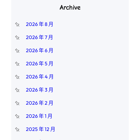
Archive
2026 年 8 月
2026 年 7 月
2026 年 6 月
2026 年 5 月
2026 年 4 月
2026 年 3 月
2026 年 2 月
2026 年 1 月
2025 年 12 月