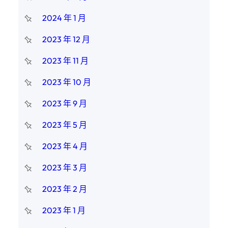
2024 年 1 月
2023 年 12 月
2023 年 11 月
2023 年 10 月
2023 年 9 月
2023 年 5 月
2023 年 4 月
2023 年 3 月
2023 年 2 月
2023 年 1 月