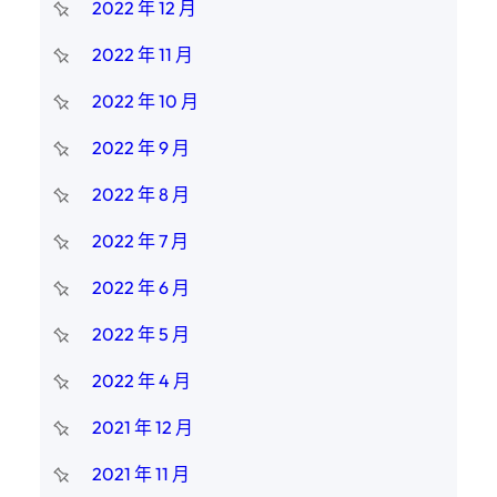
2022 年 12 月
2022 年 11 月
2022 年 10 月
2022 年 9 月
2022 年 8 月
2022 年 7 月
2022 年 6 月
2022 年 5 月
2022 年 4 月
2021 年 12 月
2021 年 11 月