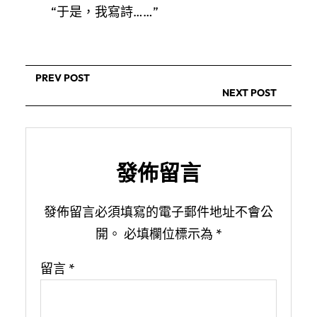
“于是，我寫詩……”
PREV POST
NEXT POST
發佈留言
發佈留言必須填寫的電子郵件地址不會公
開。
必填欄位標示為
*
留言
*