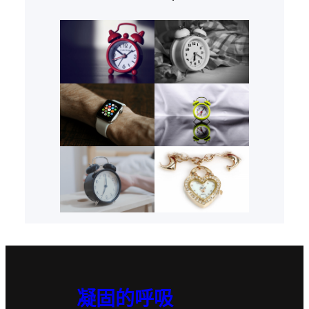
凝固的呼吸