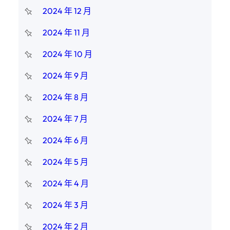
2024 年 12 月
2024 年 11 月
2024 年 10 月
2024 年 9 月
2024 年 8 月
2024 年 7 月
2024 年 6 月
2024 年 5 月
2024 年 4 月
2024 年 3 月
2024 年 2 月