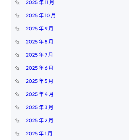
2025 年 11 月
2025 年 10 月
2025 年 9 月
2025 年 8 月
2025 年 7 月
2025 年 6 月
2025 年 5 月
2025 年 4 月
2025 年 3 月
2025 年 2 月
2025 年 1 月