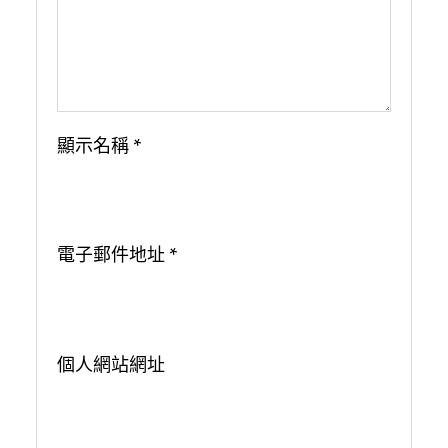
顯示名稱
*
電子郵件地址
*
個人網站網址