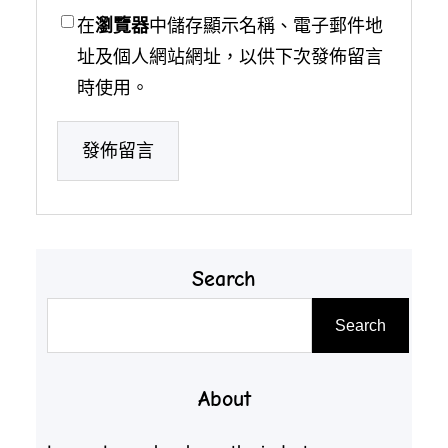
在
瀏覽器
中儲存顯示名稱、電子郵件地
址及個人網站網址，以供下次發佈留言
時使用。
Search
搜
Search
尋
About