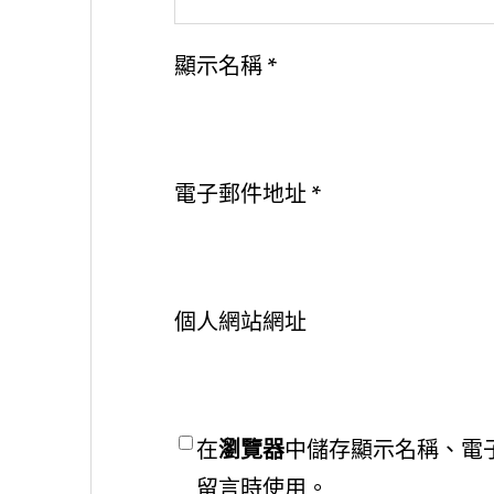
顯示名稱
*
電子郵件地址
*
個人網站網址
在
瀏覽器
中儲存顯示名稱、電
留言時使用。