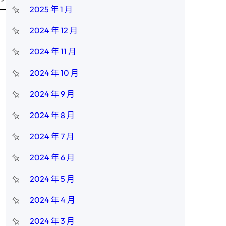
2025 年 1 月
2024 年 12 月
2024 年 11 月
2024 年 10 月
2024 年 9 月
2024 年 8 月
2024 年 7 月
2024 年 6 月
2024 年 5 月
2024 年 4 月
2024 年 3 月