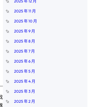
2025 年 12 月
2025 年 11 月
2025 年 10 月
2025 年 9 月
2025 年 8 月
2025 年 7 月
2025 年 6 月
2025 年 5 月
2025 年 4 月
2025 年 3 月
找
2025 年 2 月
隊