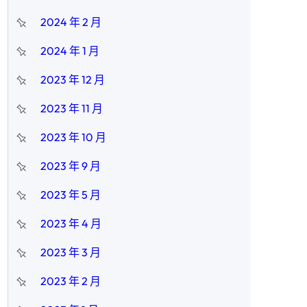
2024 年 2 月
2024 年 1 月
2023 年 12 月
2023 年 11 月
2023 年 10 月
2023 年 9 月
2023 年 5 月
2023 年 4 月
2023 年 3 月
2023 年 2 月