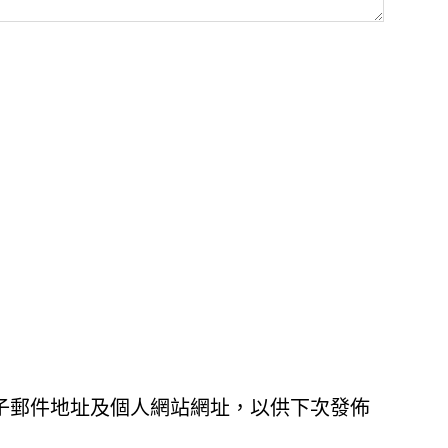
子郵件地址及個人網站網址，以供下次發佈