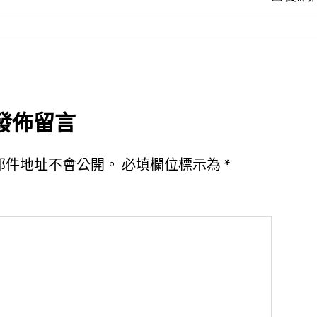
發佈留言
郵件地址不會公開。
必填欄位標示為
*