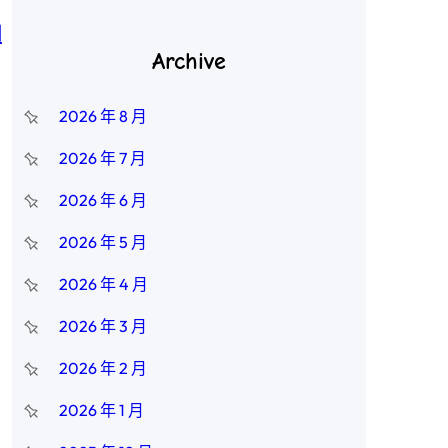
網
Archive
2026 年 8 月
2026 年 7 月
2026 年 6 月
2026 年 5 月
2026 年 4 月
2026 年 3 月
2026 年 2 月
2026 年 1 月