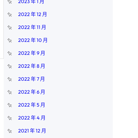
2023 年 1 月
2022 年 12 月
2022 年 11 月
2022 年 10 月
2022 年 9 月
2022 年 8 月
2022 年 7 月
2022 年 6 月
2022 年 5 月
2022 年 4 月
2021 年 12 月