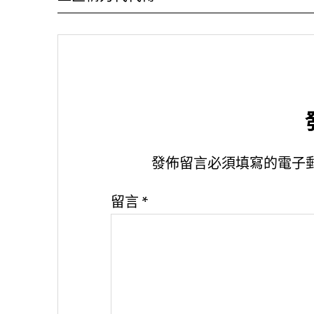
發佈留言必須填寫的電子
留言
*