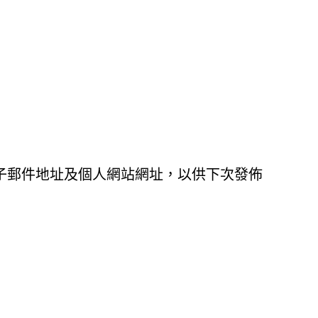
子郵件地址及個人網站網址，以供下次發佈