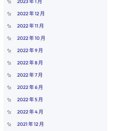
2023 年 1 月
2022 年 12 月
2022 年 11 月
2022 年 10 月
2022 年 9 月
2022 年 8 月
2022 年 7 月
2022 年 6 月
2022 年 5 月
2022 年 4 月
2021 年 12 月