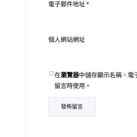
電子郵件地址
*
個人網站網址
在
瀏覽器
中儲存顯示名稱、電
留言時使用。