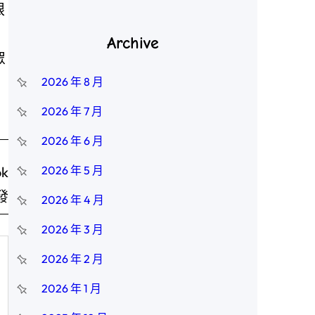
眼
Archive
眾
2026 年 8 月
2026 年 7 月
2026 年 6 月
k
2026 年 5 月
發
2026 年 4 月
2026 年 3 月
2026 年 2 月
2026 年 1 月