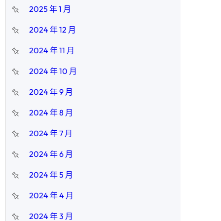
2025 年 1 月
2024 年 12 月
2024 年 11 月
2024 年 10 月
2024 年 9 月
2024 年 8 月
2024 年 7 月
2024 年 6 月
2024 年 5 月
2024 年 4 月
2024 年 3 月