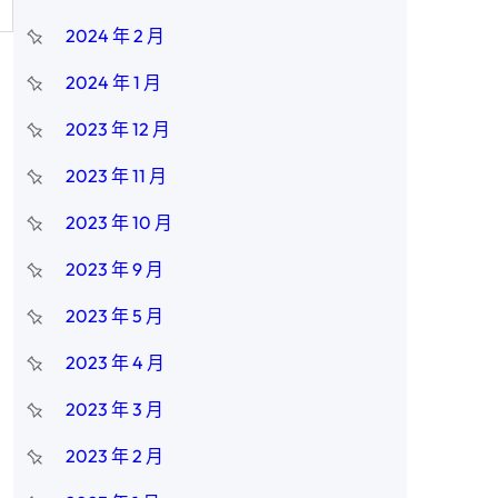
2024 年 2 月
2024 年 1 月
2023 年 12 月
2023 年 11 月
2023 年 10 月
2023 年 9 月
2023 年 5 月
2023 年 4 月
2023 年 3 月
2023 年 2 月