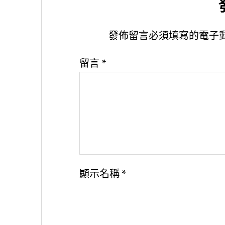
發佈留言必須填寫的電子
留言
*
顯示名稱
*