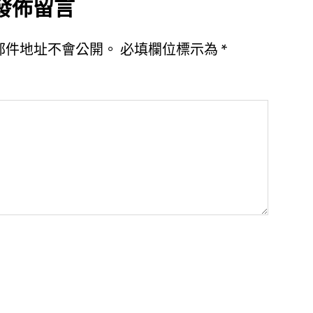
發佈留言
郵件地址不會公開。
必填欄位標示為
*