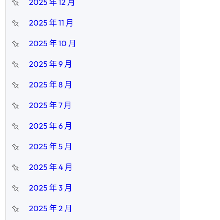
2025 年 12 月
2025 年 11 月
2025 年 10 月
2025 年 9 月
2025 年 8 月
2025 年 7 月
2025 年 6 月
2025 年 5 月
2025 年 4 月
2025 年 3 月
2025 年 2 月