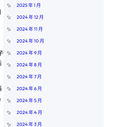
2025 年 1 月
別
2024 年 12 月
2024 年 11 月
2024 年 10 月
子
2024 年 9 月
后
2024 年 8 月
。
2024 年 7 月
稱
2024 年 6 月
吳
2024 年 5 月
2024 年 4 月
2024 年 3 月