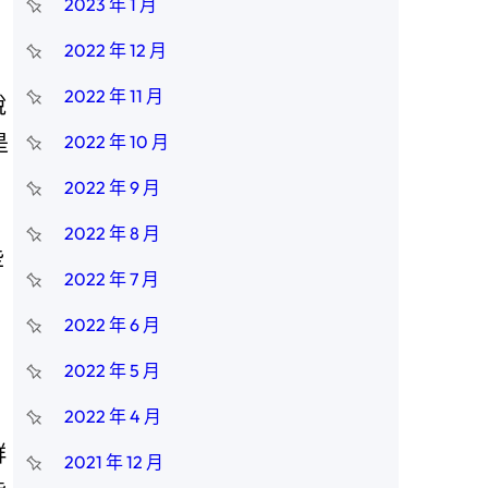
2023 年 1 月
2022 年 12 月
2022 年 11 月
說
是
2022 年 10 月
2022 年 9 月
2022 年 8 月
些
2022 年 7 月
2022 年 6 月
2022 年 5 月
2022 年 4 月
群
2021 年 12 月