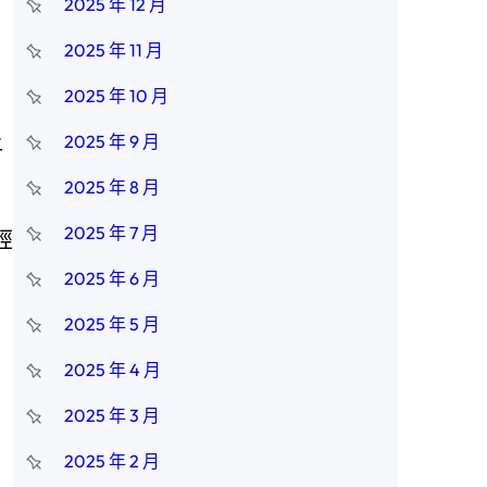
2025 年 12 月
2025 年 11 月
2025 年 10 月
上
2025 年 9 月
2025 年 8 月
2025 年 7 月
經
2025 年 6 月
2025 年 5 月
2025 年 4 月
2025 年 3 月
2025 年 2 月