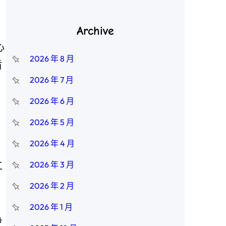
Archive
心
2026 年 8 月
盾
2026 年 7 月
2026 年 6 月
2026 年 5 月
2026 年 4 月
工
2026 年 3 月
2026 年 2 月
。
2026 年 1 月
為