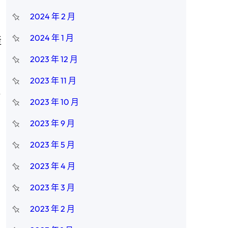
2024 年 2 月
2024 年 1 月
產
，
2023 年 12 月
2023 年 11 月
0
2023 年 10 月
2023 年 9 月
、
2023 年 5 月
2023 年 4 月
2023 年 3 月
2023 年 2 月