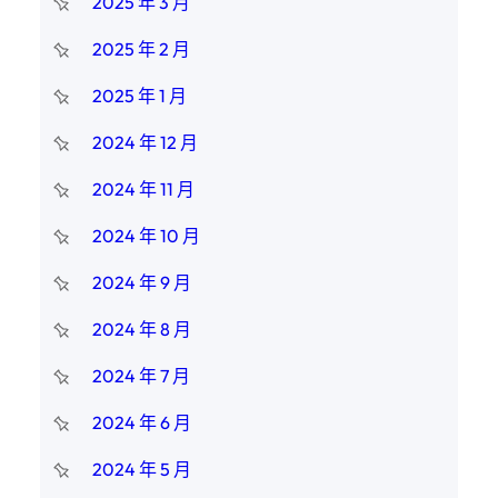
2025 年 3 月
2025 年 2 月
2025 年 1 月
2024 年 12 月
2024 年 11 月
2024 年 10 月
2024 年 9 月
2024 年 8 月
2024 年 7 月
2024 年 6 月
2024 年 5 月