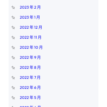
2023 年 2 月
2023 年 1 月
2022 年 12 月
2022 年 11 月
2022 年 10 月
2022 年 9 月
2022 年 8 月
2022 年 7 月
2022 年 6 月
2022 年 5 月