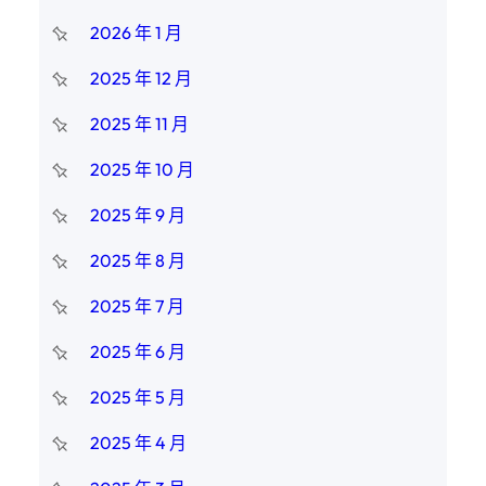
2026 年 1 月
2025 年 12 月
2025 年 11 月
2025 年 10 月
2025 年 9 月
2025 年 8 月
2025 年 7 月
2025 年 6 月
2025 年 5 月
2025 年 4 月