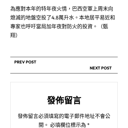
為應對本年的特年夜火情，巴西空軍上周末向
熄滅的地盤空投了4.8萬升水。本地居平易近和
專家也呼吁當局加年夜對防火的投資。（甄
翔）
PREV POST
NEXT POST
發佈留言
發佈留言必須填寫的電子郵件地址不會公
開。
必填欄位標示為
*