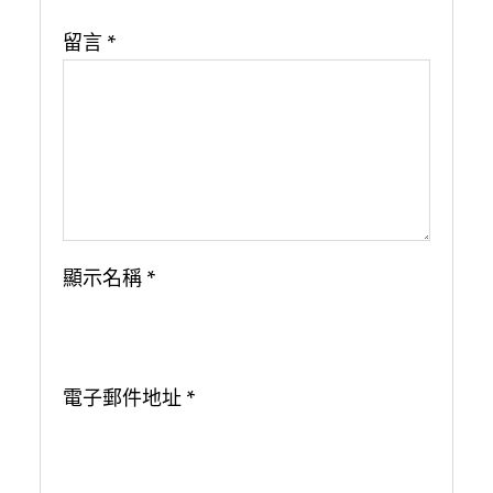
留言
*
顯示名稱
*
電子郵件地址
*