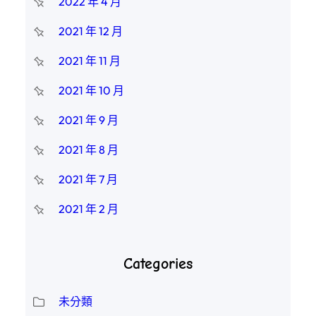
2022 年 4 月
2021 年 12 月
2021 年 11 月
2021 年 10 月
2021 年 9 月
2021 年 8 月
2021 年 7 月
2021 年 2 月
Categories
未分類