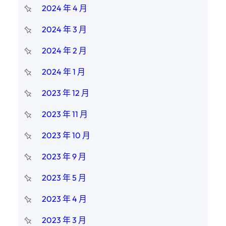
2024 年 4 月
2024 年 3 月
2024 年 2 月
2024 年 1 月
2023 年 12 月
2023 年 11 月
2023 年 10 月
2023 年 9 月
2023 年 5 月
2023 年 4 月
2023 年 3 月