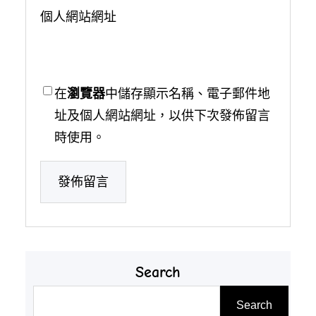
個人網站網址
在
瀏覽器
中儲存顯示名稱、電子郵件地
址及個人網站網址，以供下次發佈留言
時使用。
Search
搜
Search