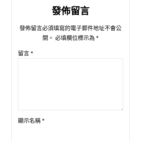
發佈留言
發佈留言必須填寫的電子郵件地址不會公
開。
必填欄位標示為
*
留言
*
顯示名稱
*