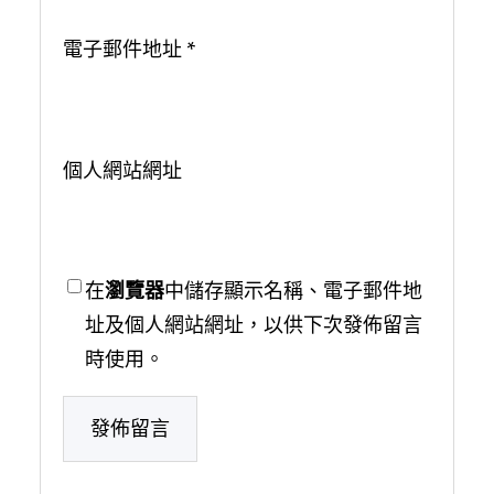
電子郵件地址
*
個人網站網址
在
瀏覽器
中儲存顯示名稱、電子郵件地
址及個人網站網址，以供下次發佈留言
時使用。