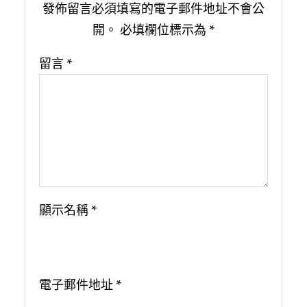
發佈留言必須填寫的電子郵件地址不會公
開。
必填欄位標示為
*
留言
*
顯示名稱
*
電子郵件地址
*