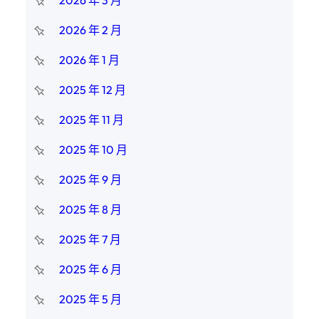
2026 年 3 月
2026 年 2 月
2026 年 1 月
2025 年 12 月
2025 年 11 月
2025 年 10 月
2025 年 9 月
2025 年 8 月
2025 年 7 月
2025 年 6 月
2025 年 5 月