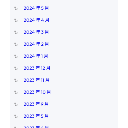
2024 年 5 月
2024 年 4 月
2024 年 3 月
2024 年 2 月
2024 年 1 月
2023 年 12 月
2023 年 11 月
2023 年 10 月
2023 年 9 月
2023 年 5 月