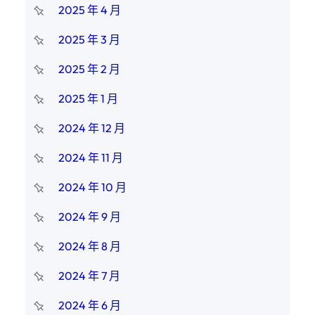
2025 年 4 月
2025 年 3 月
2025 年 2 月
2025 年 1 月
2024 年 12 月
2024 年 11 月
2024 年 10 月
2024 年 9 月
2024 年 8 月
2024 年 7 月
2024 年 6 月