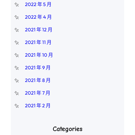
2022 年 5 月
2022 年 4 月
2021 年 12 月
2021 年 11 月
2021 年 10 月
2021 年 9 月
2021 年 8 月
2021 年 7 月
2021 年 2 月
Categories