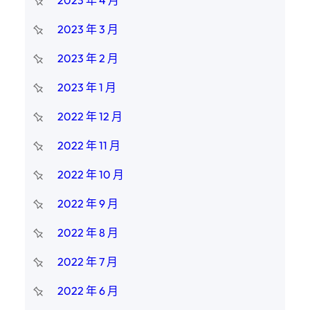
2023 年 4 月
2023 年 3 月
2023 年 2 月
2023 年 1 月
2022 年 12 月
2022 年 11 月
2022 年 10 月
2022 年 9 月
2022 年 8 月
2022 年 7 月
2022 年 6 月