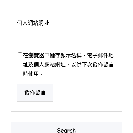
個人網站網址
在
瀏覽器
中儲存顯示名稱、電子郵件地
址及個人網站網址，以供下次發佈留言
時使用。
Search