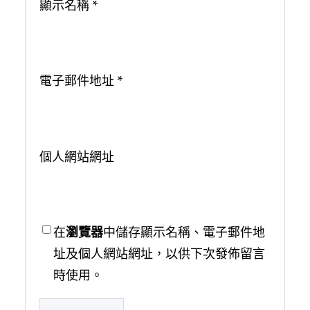
顯示名稱
*
電子郵件地址
*
個人網站網址
在
瀏覽器
中儲存顯示名稱、電子郵件地
址及個人網站網址，以供下次發佈留言
時使用。