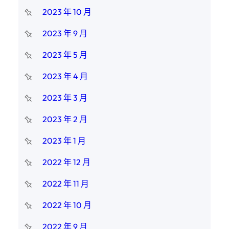
2023 年 10 月
2023 年 9 月
2023 年 5 月
2023 年 4 月
2023 年 3 月
2023 年 2 月
2023 年 1 月
2022 年 12 月
2022 年 11 月
2022 年 10 月
2022 年 9 月