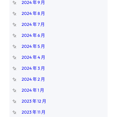
2024 年 9 月
2024 年 8 月
2024 年 7 月
2024 年 6 月
2024 年 5 月
2024 年 4 月
2024 年 3 月
2024 年 2 月
2024 年 1 月
2023 年 12 月
2023 年 11 月