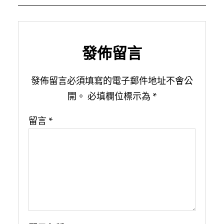
發佈留言
發佈留言必須填寫的電子郵件地址不會公
開。
必填欄位標示為
*
留言
*