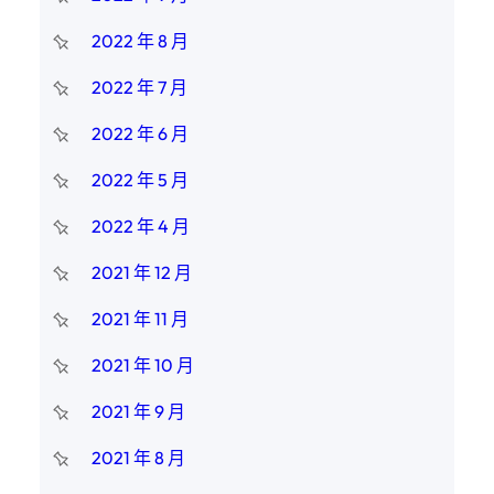
2022 年 8 月
2022 年 7 月
2022 年 6 月
2022 年 5 月
2022 年 4 月
2021 年 12 月
2021 年 11 月
2021 年 10 月
2021 年 9 月
2021 年 8 月