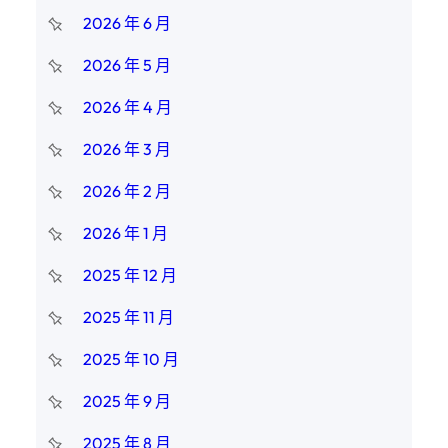
2026 年 6 月
2026 年 5 月
2026 年 4 月
2026 年 3 月
2026 年 2 月
2026 年 1 月
2025 年 12 月
2025 年 11 月
2025 年 10 月
2025 年 9 月
2025 年 8 月