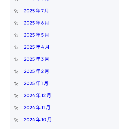
2025 年 7 月
2025 年 6 月
2025 年 5 月
2025 年 4 月
2025 年 3 月
2025 年 2 月
2025 年 1 月
2024 年 12 月
2024 年 11 月
2024 年 10 月