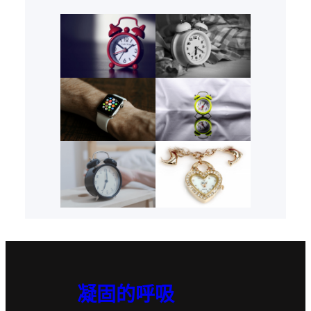
凝固的呼吸