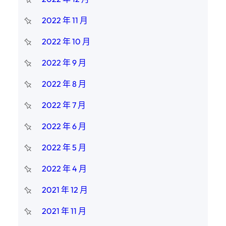
2022 年 11 月
2022 年 10 月
2022 年 9 月
2022 年 8 月
2022 年 7 月
2022 年 6 月
2022 年 5 月
2022 年 4 月
2021 年 12 月
2021 年 11 月