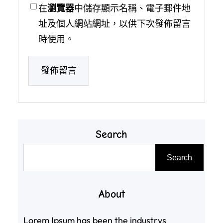
在
瀏覽器
中儲存顯示名稱、電子郵件地
址及個人網站網址，以供下次發佈留言
時使用。
Search
搜
Search
尋
About
Lorem Ipsum has been the industrys