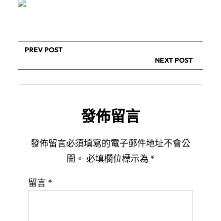
PREV POST
NEXT POST
發佈留言
發佈留言必須填寫的電子郵件地址不會公
開。
必填欄位標示為
*
留言
*