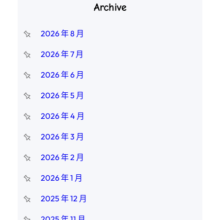
Archive
2026 年 8 月
2026 年 7 月
2026 年 6 月
2026 年 5 月
2026 年 4 月
2026 年 3 月
2026 年 2 月
2026 年 1 月
2025 年 12 月
2025 年 11 月