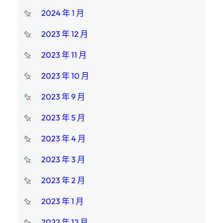
2024 年 1 月
2023 年 12 月
2023 年 11 月
2023 年 10 月
2023 年 9 月
2023 年 5 月
2023 年 4 月
2023 年 3 月
2023 年 2 月
2023 年 1 月
2022 年 12 月