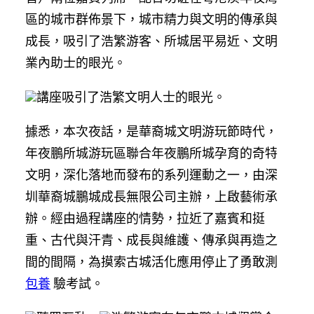
區的城市群佈景下，城市精力與文明的傳承與
成長，吸引了浩繁游客、所城居平易近、文明
業內助士的眼光。
講座吸引了浩繁文明人士的眼光。
據悉，本次夜話，是華裔城文明游玩節時代，
年夜鵬所城游玩區聯合年夜鵬所城孕育的奇特
文明，深化落地而發布的系列運動之一，由深
圳華裔城鵬城成長無限公司主辦，上啟藝術承
辦。經由過程講座的情勢，拉近了嘉賓和挺
重、古代與汗青、成長與維護、傳承與再造之
間的間隔，為摸索古城活化應用停止了勇敢測
包養
驗考試。