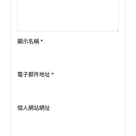
顯示名稱
*
電子郵件地址
*
個人網站網址