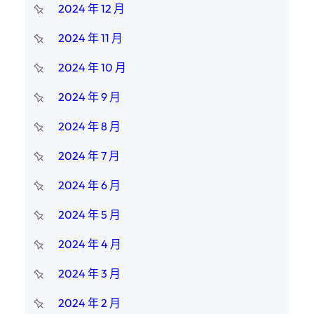
2024 年 12 月
2024 年 11 月
2024 年 10 月
2024 年 9 月
2024 年 8 月
2024 年 7 月
2024 年 6 月
2024 年 5 月
2024 年 4 月
2024 年 3 月
2024 年 2 月