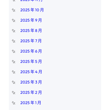
2025 年 10 月
2025 年 9 月
2025 年 8 月
2025 年 7 月
2025 年 6 月
2025 年 5 月
2025 年 4 月
2025 年 3 月
2025 年 2 月
2025 年 1 月