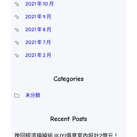
2021 年 10 月
2021 年 9 月
2021 年 8 月
2021 年 7 月
2021 年 2 月
Categories
未分類
Recent Posts
挽回經濟損掉逾JIUYI俱意室內設計2億元！