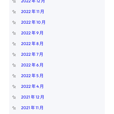
2022 年 12 月
2022 年 11 月
2022 年 10 月
2022 年 9 月
2022 年 8 月
2022 年 7 月
2022 年 6 月
2022 年 5 月
2022 年 4 月
2021 年 12 月
2021 年 11 月