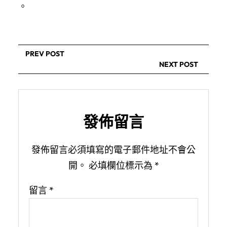
。
PREV POST
NEXT POST
發佈留言
發佈留言必須填寫的電子郵件地址不會公
開。
必填欄位標示為
*
留言
*