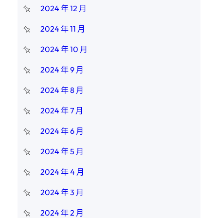
2024 年 12 月
2024 年 11 月
2024 年 10 月
2024 年 9 月
2024 年 8 月
2024 年 7 月
2024 年 6 月
2024 年 5 月
2024 年 4 月
2024 年 3 月
2024 年 2 月