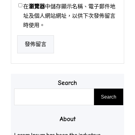
在
瀏覽器
中儲存顯示名稱、電子郵件地
址及個人網站網址，以供下次發佈留言
時使用。
Search
搜
Search
尋
About
Lorem Ipsum has been the industrys