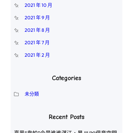
2021 年 10 月
2021 年 9 月
2021 年 8 月
2021 年 7 月
2021 年 2 月
Categories
未分類
Recent Posts