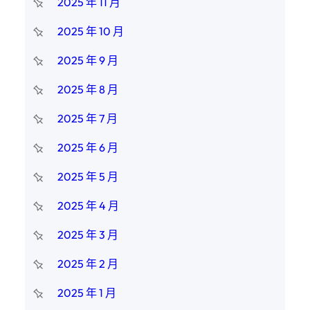
2025 年 11 月
2025 年 10 月
2025 年 9 月
2025 年 8 月
2025 年 7 月
2025 年 6 月
2025 年 5 月
2025 年 4 月
2025 年 3 月
2025 年 2 月
2025 年 1 月