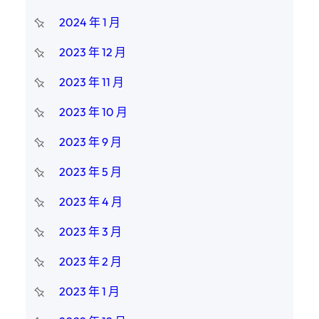
2024 年 1 月
2023 年 12 月
2023 年 11 月
2023 年 10 月
2023 年 9 月
2023 年 5 月
2023 年 4 月
2023 年 3 月
2023 年 2 月
2023 年 1 月