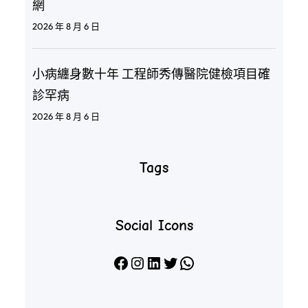
網
2026 年 8 月 6 日
小病纏身數十年 工程師秀傳醫院健檢項目確
診罕病
2026 年 8 月 6 日
Tags
Social Icons
Facebook
Instagram
LinkedIn
X
WhatsApp