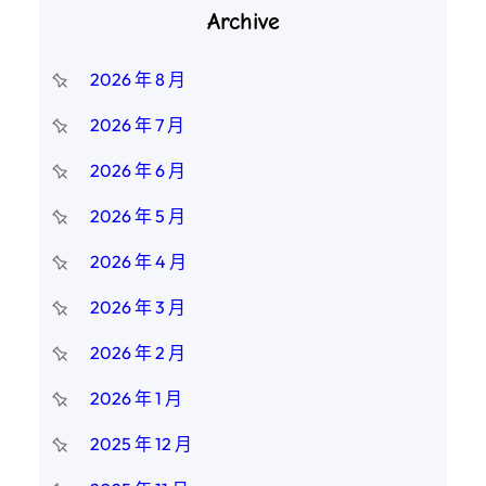
Archive
2026 年 8 月
2026 年 7 月
2026 年 6 月
2026 年 5 月
2026 年 4 月
2026 年 3 月
2026 年 2 月
2026 年 1 月
2025 年 12 月