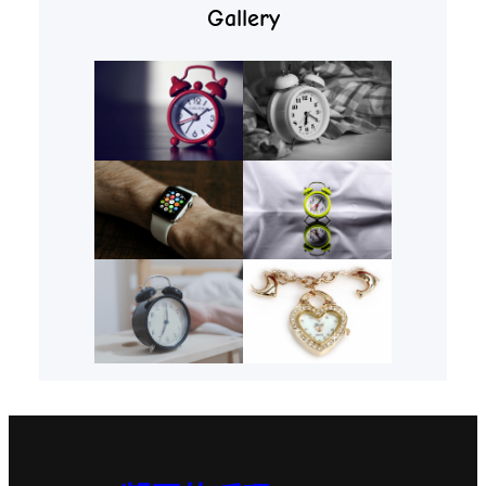
Gallery