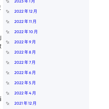
2023 年 1 月
近
2022 年 12 月
2022 年 11 月
2022 年 10 月
到
2022 年 9 月
眾
2022 年 8 月
2022 年 7 月
2022 年 6 月
2022 年 5 月
2022 年 4 月
西
2021 年 12 月
博