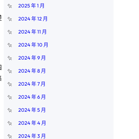
2025 年 1 月
楚
2024 年 12 月
，
2024 年 11 月
2024 年 10 月
2024 年 9 月
四
2024 年 8 月
集
2024 年 7 月
2024 年 6 月
2024 年 5 月
2024 年 4 月
、
2024 年 3 月