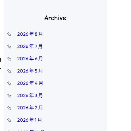
Archive
2026 年 8 月
2026 年 7 月
2026 年 6 月
顛
之
2026 年 5 月
2026 年 4 月
2026 年 3 月
2026 年 2 月
2026 年 1 月