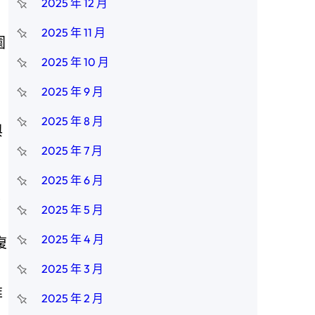
2025 年 12 月
2025 年 11 月
園
2025 年 10 月
2025 年 9 月
2025 年 8 月
與
2025 年 7 月
2025 年 6 月
最
2025 年 5 月
2025 年 4 月
復
2025 年 3 月
維
2025 年 2 月