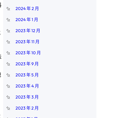
科
2024 年 2 月
2024 年 1 月
2023 年 12 月
成
2023 年 11 月
2023 年 10 月
法
2023 年 9 月
、
把
2023 年 5 月
動
2023 年 4 月
2023 年 3 月
2023 年 2 月
等