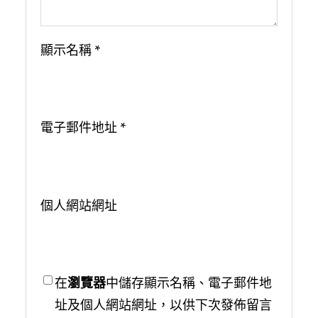
顯示名稱
*
電子郵件地址
*
個人網站網址
在
瀏覽器
中儲存顯示名稱、電子郵件地
址及個人網站網址，以供下次發佈留言