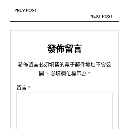
PREV POST
NEXT POST
發佈留言
發佈留言必須填寫的電子郵件地址不會公
開。
必填欄位標示為
*
留言
*