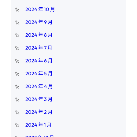
2024 年 10 月
2024 年 9 月
2024 年 8 月
2024 年 7 月
2024 年 6 月
2024 年 5 月
2024 年 4 月
2024 年 3 月
2024 年 2 月
2024 年 1 月