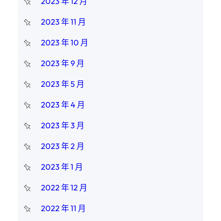
2023 年 12 月
2023 年 11 月
2023 年 10 月
2023 年 9 月
2023 年 5 月
2023 年 4 月
2023 年 3 月
2023 年 2 月
2023 年 1 月
2022 年 12 月
2022 年 11 月