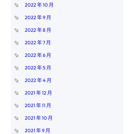
2022 年 10 月
2022 年 9 月
2022 年 8 月
2022 年 7 月
2022 年 6 月
2022 年 5 月
2022 年 4 月
2021 年 12 月
2021 年 11 月
2021 年 10 月
2021 年 9 月