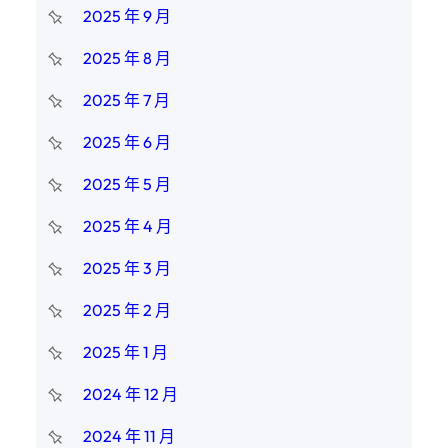
2025 年 9 月
2025 年 8 月
2025 年 7 月
2025 年 6 月
2025 年 5 月
2025 年 4 月
2025 年 3 月
2025 年 2 月
2025 年 1 月
2024 年 12 月
2024 年 11 月