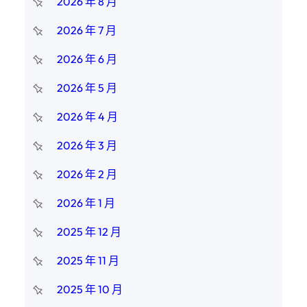
2026 年 8 月
2026 年 7 月
2026 年 6 月
2026 年 5 月
2026 年 4 月
2026 年 3 月
2026 年 2 月
2026 年 1 月
2025 年 12 月
2025 年 11 月
2025 年 10 月