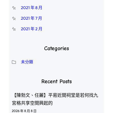
2021 年 8 月
2021 年 7 月
2021 年 2 月
Categories
未分類
Recent Posts
【陳勃文、任麗】平易近間祠堂是若何找九
宮格共享空間興起的
2026 年 8 月 8 日