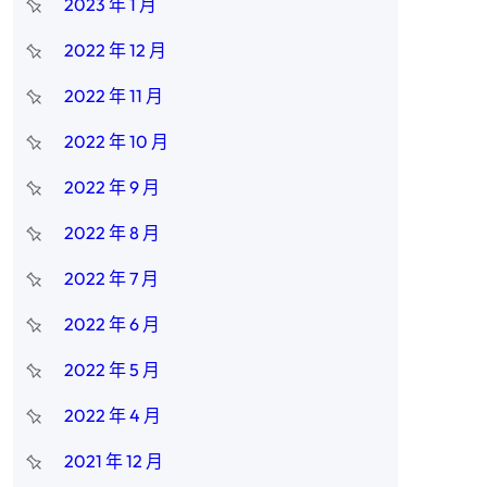
2023 年 1 月
2022 年 12 月
2022 年 11 月
2022 年 10 月
2022 年 9 月
2022 年 8 月
2022 年 7 月
2022 年 6 月
2022 年 5 月
2022 年 4 月
2021 年 12 月