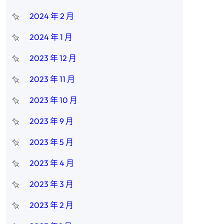
2024 年 2 月
2024 年 1 月
2023 年 12 月
2023 年 11 月
2023 年 10 月
2023 年 9 月
2023 年 5 月
2023 年 4 月
2023 年 3 月
2023 年 2 月