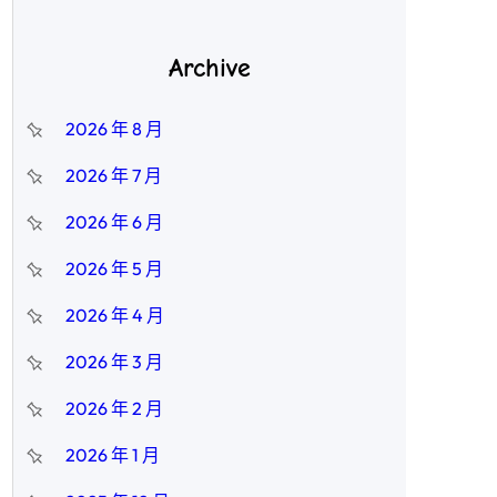
Archive
2026 年 8 月
2026 年 7 月
2026 年 6 月
2026 年 5 月
2026 年 4 月
2026 年 3 月
2026 年 2 月
2026 年 1 月