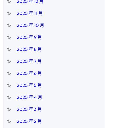
2025 年 12 月
2025 年 11 月
2025 年 10 月
2025 年 9 月
2025 年 8 月
2025 年 7 月
2025 年 6 月
2025 年 5 月
2025 年 4 月
2025 年 3 月
2025 年 2 月