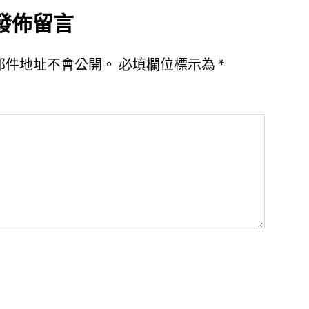
發佈留言
郵件地址不會公開。
必填欄位標示為
*