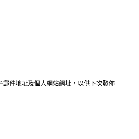
子郵件地址及個人網站網址，以供下次發佈