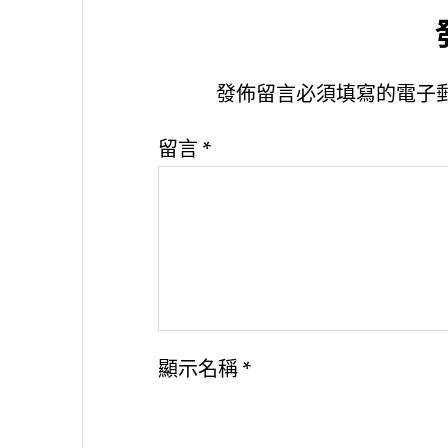
發佈留言必須填寫的電子
留言
*
顯示名稱
*