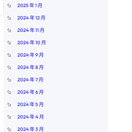
2025 年 1 月
2024 年 12 月
2024 年 11 月
2024 年 10 月
2024 年 9 月
2024 年 8 月
2024 年 7 月
2024 年 6 月
2024 年 5 月
2024 年 4 月
2024 年 3 月