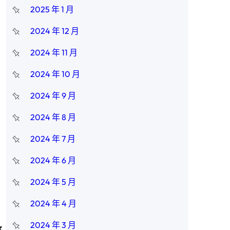
2025 年 1 月
2024 年 12 月
2024 年 11 月
2024 年 10 月
2024 年 9 月
2024 年 8 月
2024 年 7 月
2024 年 6 月
2024 年 5 月
2024 年 4 月
2024 年 3 月
3