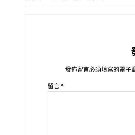
發佈留言必須填寫的電子
留言
*