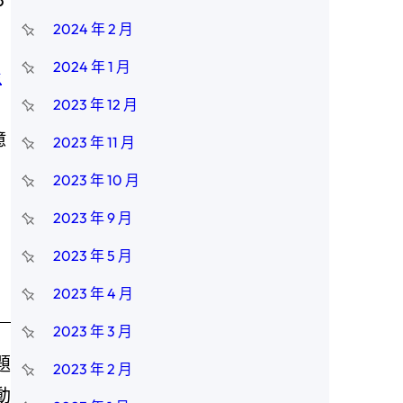
2024 年 2 月
2024 年 1 月
屋
2023 年 12 月
億
2023 年 11 月
2023 年 10 月
2023 年 9 月
2023 年 5 月
2023 年 4 月
2023 年 3 月
題
2023 年 2 月
動