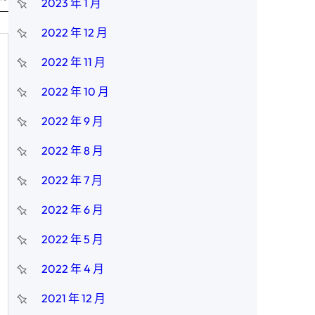
2023 年 1 月
2022 年 12 月
2022 年 11 月
2022 年 10 月
2022 年 9 月
2022 年 8 月
2022 年 7 月
2022 年 6 月
2022 年 5 月
2022 年 4 月
2021 年 12 月