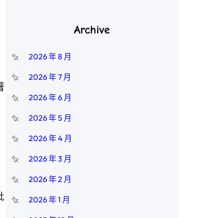
Archive
2026 年 8 月
2026 年 7 月
著
2026 年 6 月
2026 年 5 月
2026 年 4 月
2026 年 3 月
2026 年 2 月
批
2026 年 1 月