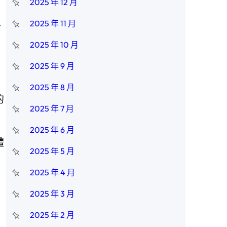
2025 年 12 月
瑜
2025 年 11 月
2025 年 10 月
2025 年 9 月
2025 年 8 月
的
2025 年 7 月
2025 年 6 月
體
2025 年 5 月
2025 年 4 月
2025 年 3 月
2025 年 2 月