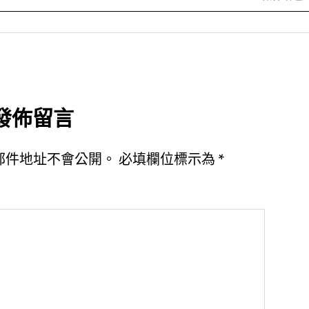
發佈留言
郵件地址不會公開。
必填欄位標示為
*