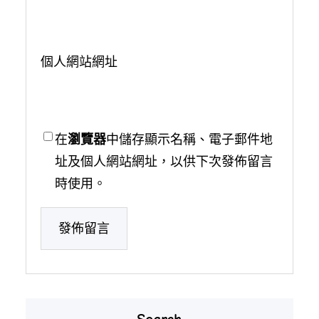
個人網站網址
在
瀏覽器
中儲存顯示名稱、電子郵件地
址及個人網站網址，以供下次發佈留言
時使用。