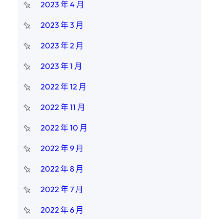
2023 年 4 月
2023 年 3 月
2023 年 2 月
2023 年 1 月
2022 年 12 月
2022 年 11 月
2022 年 10 月
2022 年 9 月
2022 年 8 月
2022 年 7 月
2022 年 6 月