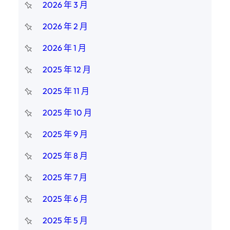
2026 年 3 月
2026 年 2 月
2026 年 1 月
2025 年 12 月
2025 年 11 月
2025 年 10 月
2025 年 9 月
2025 年 8 月
2025 年 7 月
2025 年 6 月
2025 年 5 月