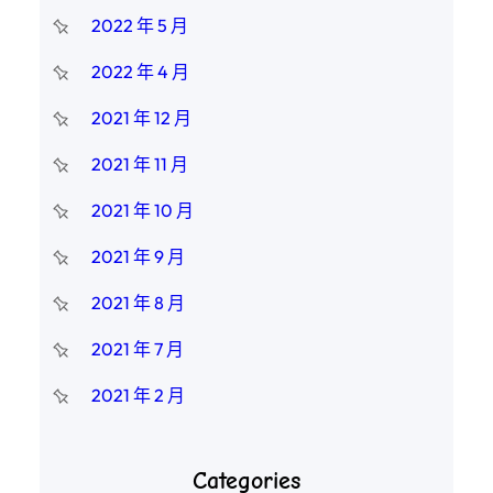
2022 年 5 月
2022 年 4 月
2021 年 12 月
2021 年 11 月
2021 年 10 月
2021 年 9 月
2021 年 8 月
2021 年 7 月
2021 年 2 月
Categories