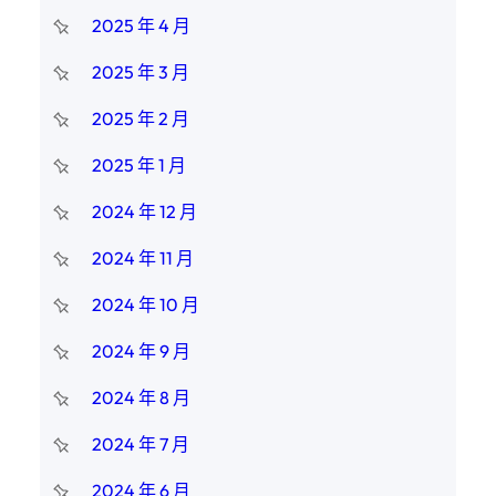
2025 年 4 月
2025 年 3 月
2025 年 2 月
2025 年 1 月
2024 年 12 月
2024 年 11 月
2024 年 10 月
2024 年 9 月
2024 年 8 月
2024 年 7 月
2024 年 6 月