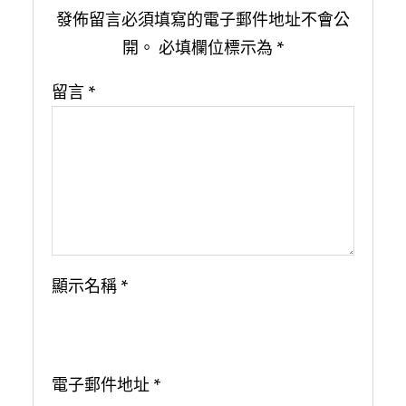
發佈留言必須填寫的電子郵件地址不會公
開。
必填欄位標示為
*
留言
*
顯示名稱
*
電子郵件地址
*