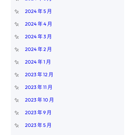
2024 年 5 月
2024 年 4 月
2024 年 3 月
2024 年 2 月
2024 年 1 月
2023 年 12 月
2023 年 11 月
2023 年 10 月
2023 年 9 月
2023 年 5 月