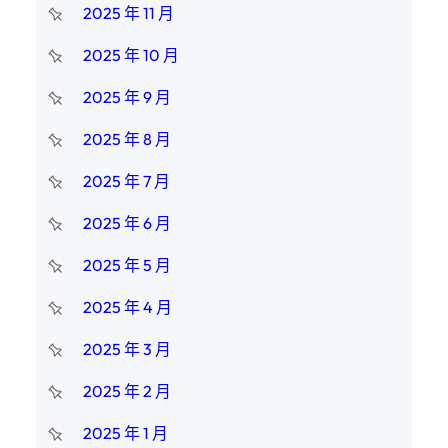
2025 年 11 月
2025 年 10 月
2025 年 9 月
2025 年 8 月
2025 年 7 月
2025 年 6 月
2025 年 5 月
2025 年 4 月
2025 年 3 月
2025 年 2 月
2025 年 1 月