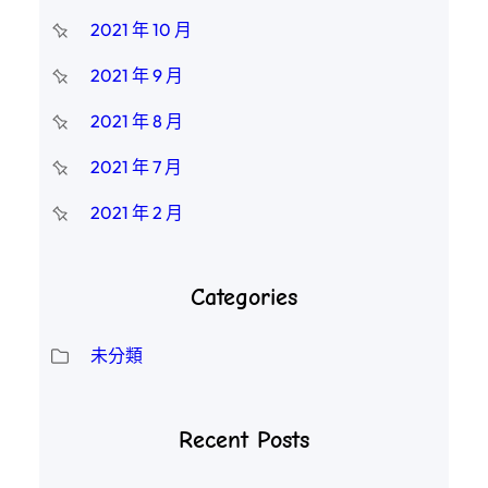
2021 年 10 月
2021 年 9 月
2021 年 8 月
2021 年 7 月
2021 年 2 月
Categories
未分類
Recent Posts