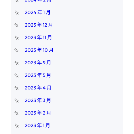
2024 年 1 月
2023 年 12 月
2023 年 11 月
2023 年 10 月
2023 年 9 月
2023 年 5 月
2023 年 4 月
2023 年 3 月
2023 年 2 月
2023 年 1 月