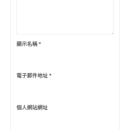
顯示名稱
*
電子郵件地址
*
個人網站網址