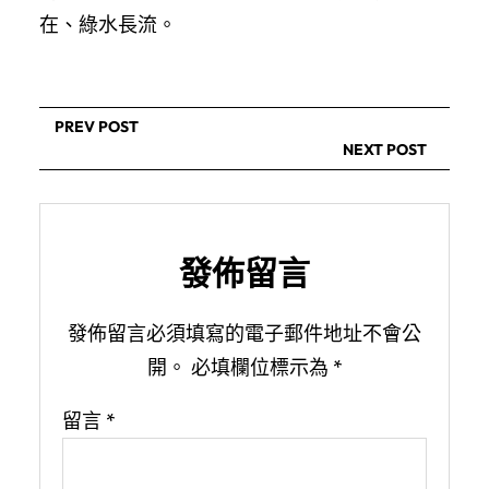
在、綠水長流。
PREV POST
NEXT POST
發佈留言
發佈留言必須填寫的電子郵件地址不會公
開。
必填欄位標示為
*
留言
*