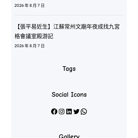
2026 年 8 月 7 日
【張平易近生】江蘇常州文廟年夜成找九宮
格會議室殿游記
2026 年 8 月 7 日
Tags
Social Icons
Facebook
Instagram
LinkedIn
X
WhatsApp
Gallery