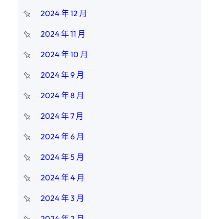
2024 年 12 月
2024 年 11 月
2024 年 10 月
2024 年 9 月
2024 年 8 月
2024 年 7 月
2024 年 6 月
2024 年 5 月
2024 年 4 月
2024 年 3 月
2024 年 2 月