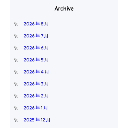
Archive
2026 年 8 月
2026 年 7 月
2026 年 6 月
2026 年 5 月
2026 年 4 月
2026 年 3 月
2026 年 2 月
2026 年 1 月
2025 年 12 月