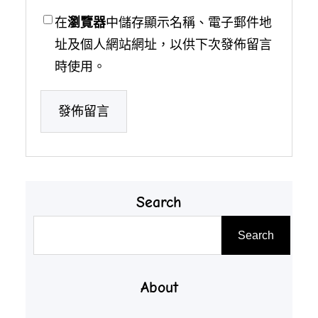
在
瀏覽器
中儲存顯示名稱、電子郵件地
址及個人網站網址，以供下次發佈留言
時使用。
Search
搜
Search
尋
About