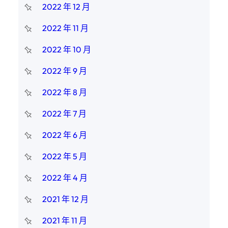
2022 年 12 月
2022 年 11 月
2022 年 10 月
2022 年 9 月
2022 年 8 月
2022 年 7 月
2022 年 6 月
2022 年 5 月
2022 年 4 月
2021 年 12 月
2021 年 11 月