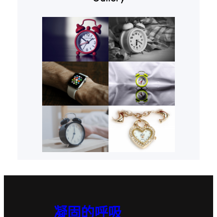
凝固的呼吸