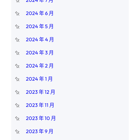
2024 年 7 月
2024 年 6 月
2024 年 5 月
2024 年 4 月
2024 年 3 月
2024 年 2 月
2024 年 1 月
2023 年 12 月
2023 年 11 月
2023 年 10 月
2023 年 9 月