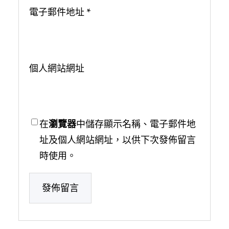
電子郵件地址
*
個人網站網址
在
瀏覽器
中儲存顯示名稱、電子郵件地
址及個人網站網址，以供下次發佈留言
時使用。