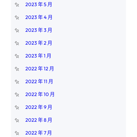
2023 年 5 月
2023 年 4 月
2023 年 3 月
2023 年 2 月
2023 年 1 月
2022 年 12 月
2022 年 11 月
2022 年 10 月
2022 年 9 月
2022 年 8 月
2022 年 7 月