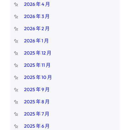
2026 年 4 月
2026 年 3 月
2026 年 2 月
2026 年 1 月
2025 年 12 月
2025 年 11 月
2025 年 10 月
2025 年 9 月
2025 年 8 月
2025 年 7 月
2025 年 6 月