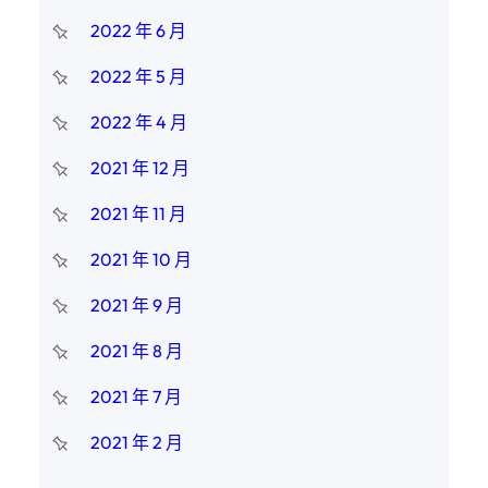
2022 年 6 月
2022 年 5 月
2022 年 4 月
2021 年 12 月
2021 年 11 月
2021 年 10 月
2021 年 9 月
2021 年 8 月
2021 年 7 月
2021 年 2 月