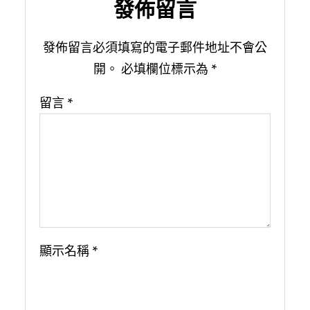
發佈留言
發佈留言必須填寫的電子郵件地址不會公
開。
必填欄位標示為
*
留言
*
顯示名稱
*