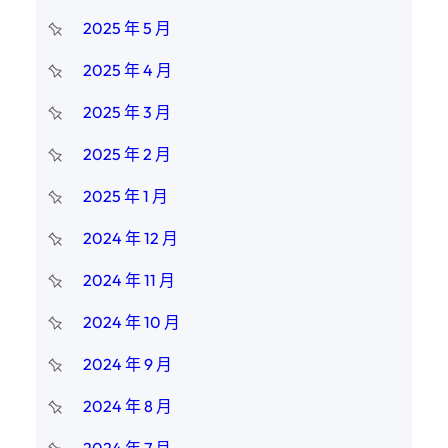
2025 年 5 月
2025 年 4 月
2025 年 3 月
2025 年 2 月
2025 年 1 月
2024 年 12 月
2024 年 11 月
2024 年 10 月
2024 年 9 月
2024 年 8 月