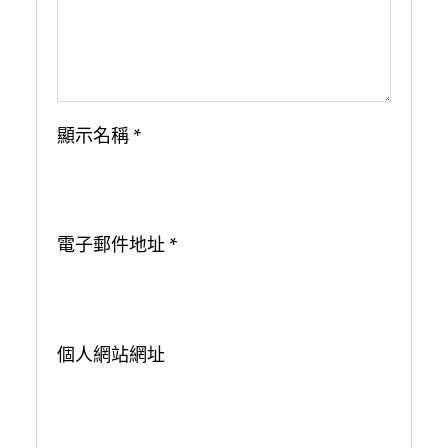
顯示名稱
*
電子郵件地址
*
個人網站網址