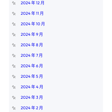
2024 年 12 月
2024 年 11 月
2024 年 10 月
2024 年 9 月
2024 年 8 月
2024 年 7 月
2024 年 6 月
2024 年 5 月
2024 年 4 月
2024 年 3 月
2024 年 2 月