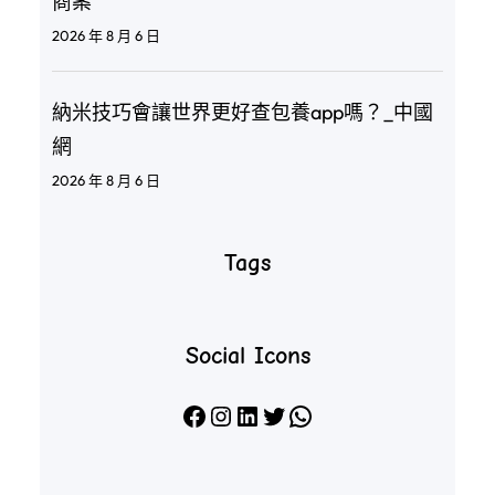
商案
2026 年 8 月 6 日
納米技巧會讓世界更好查包養app嗎？_中國
網
2026 年 8 月 6 日
Tags
Social Icons
Facebook
Instagram
LinkedIn
X
WhatsApp