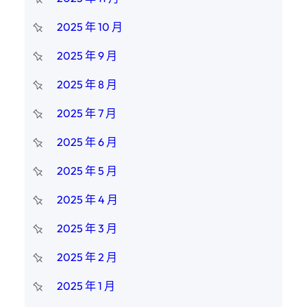
2025 年 10 月
2025 年 9 月
2025 年 8 月
2025 年 7 月
2025 年 6 月
2025 年 5 月
2025 年 4 月
2025 年 3 月
2025 年 2 月
2025 年 1 月