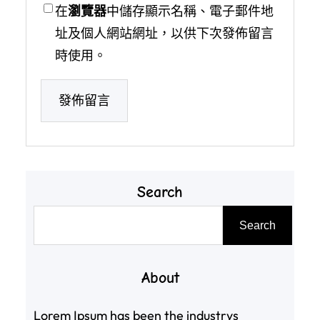
在
瀏覽器
中儲存顯示名稱、電子郵件地
址及個人網站網址，以供下次發佈留言
時使用。
Search
搜
Search
尋
About
Lorem Ipsum has been the industrys