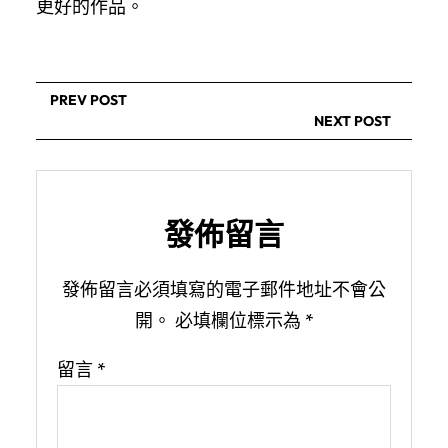
更好的作品。
PREV POST
NEXT POST
發佈留言
發佈留言必須填寫的電子郵件地址不會公
開。
必填欄位標示為
*
留言
*