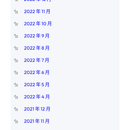
2022 年 11 月
2022 年 10 月
2022 年 9 月
2022 年 8 月
2022 年 7 月
2022 年 6 月
2022 年 5 月
2022 年 4 月
2021 年 12 月
2021 年 11 月