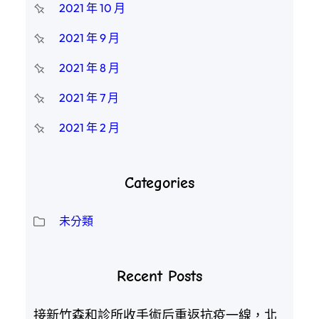
2021 年 10 月
2021 年 9 月
2021 年 8 月
2021 年 7 月
2021 年 2 月
Categories
未分類
Recent Posts
接新竹森和診所收手術后重返抗疫一線，北