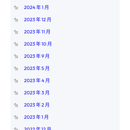
2024 年 1 月
2023 年 12 月
2023 年 11 月
2023 年 10 月
2023 年 9 月
2023 年 5 月
2023 年 4 月
2023 年 3 月
2023 年 2 月
2023 年 1 月
2022 年 12 月