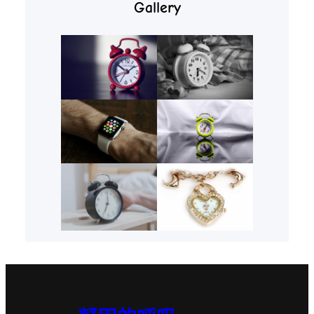
Gallery