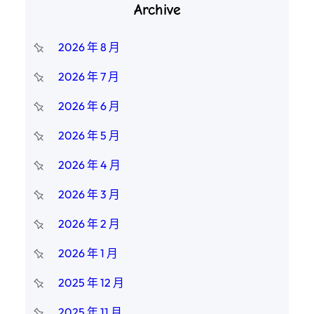
Archive
2026 年 8 月
2026 年 7 月
2026 年 6 月
2026 年 5 月
2026 年 4 月
2026 年 3 月
2026 年 2 月
2026 年 1 月
2025 年 12 月
2025 年 11 月