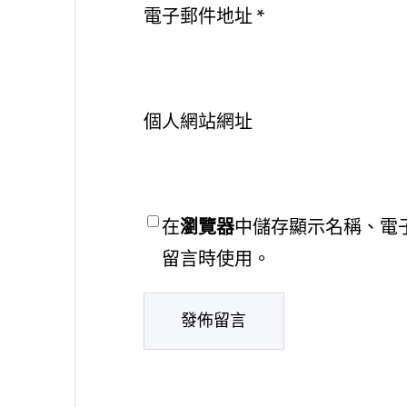
電子郵件地址
*
個人網站網址
在
瀏覽器
中儲存顯示名稱、電
留言時使用。