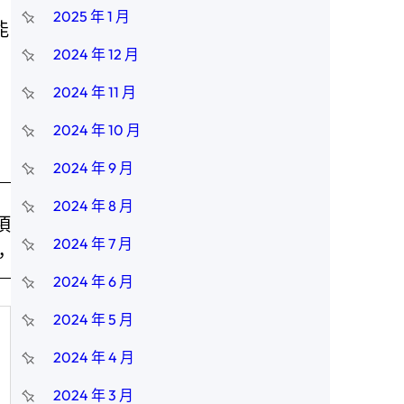
2025 年 1 月
能
2024 年 12 月
2024 年 11 月
2024 年 10 月
2024 年 9 月
2024 年 8 月
項
2024 年 7 月
，
2024 年 6 月
2024 年 5 月
2024 年 4 月
2024 年 3 月