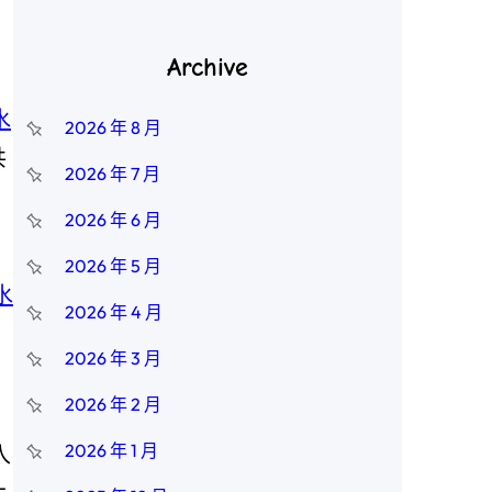
Archive
水
2026 年 8 月
共
2026 年 7 月
2026 年 6 月
2026 年 5 月
水
2026 年 4 月
2026 年 3 月
2026 年 2 月
2026 年 1 月
入