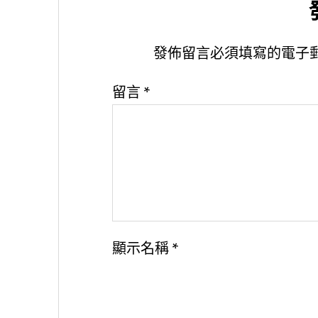
發佈留言必須填寫的電子
留言
*
顯示名稱
*