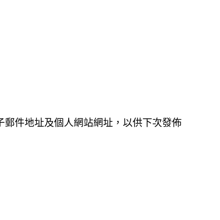
子郵件地址及個人網站網址，以供下次發佈