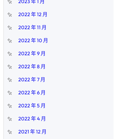
2023 年 1 月
2022 年 12 月
2022 年 11 月
2022 年 10 月
2022 年 9 月
2022 年 8 月
2022 年 7 月
2022 年 6 月
2022 年 5 月
2022 年 4 月
2021 年 12 月