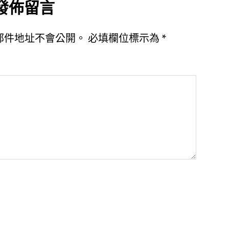
發佈留言
郵件地址不會公開。
必填欄位標示為
*