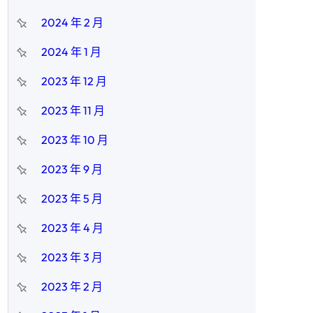
2024 年 2 月
2024 年 1 月
2023 年 12 月
2023 年 11 月
2023 年 10 月
2023 年 9 月
2023 年 5 月
2023 年 4 月
2023 年 3 月
2023 年 2 月