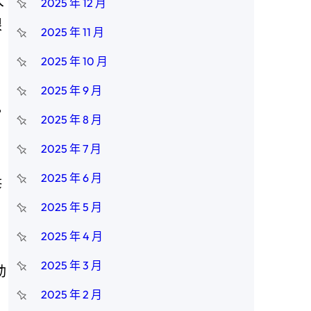
大
2025 年 12 月
眼
2025 年 11 月
2025 年 10 月
2025 年 9 月
。
2025 年 8 月
2025 年 7 月
2025 年 6 月
修
2025 年 5 月
2025 年 4 月
2025 年 3 月
動
2025 年 2 月