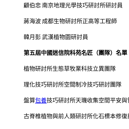
顧伯忠 南京地理光學技巧研討所研討員
蔣海波 成都生物研討所正高等工程師
韓月彭 武漢植物園研討員
第五屆中國迷信院科苑名匠（團隊）名單
植物研討所生態草牧業科技立異團隊
理化技巧研討所空間制冷技巧研討團隊
盤算
包養
技巧研討所天璣收集空間平安與
古脊椎植物與前人類研討所化石標本修復