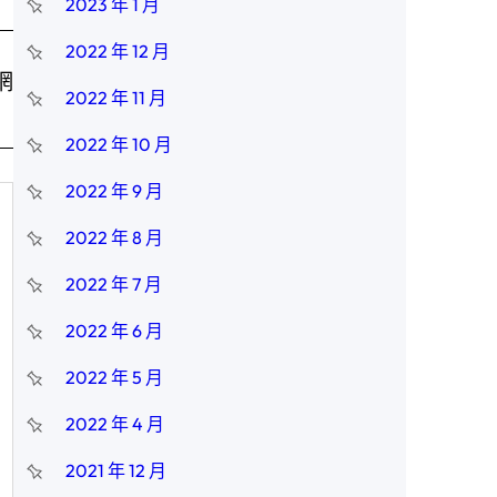
2023 年 1 月
2022 年 12 月
網
2022 年 11 月
2022 年 10 月
2022 年 9 月
2022 年 8 月
2022 年 7 月
2022 年 6 月
2022 年 5 月
2022 年 4 月
2021 年 12 月