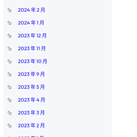
2024 年 2 月
2024 年 1 月
2023 年 12 月
2023 年 11 月
2023 年 10 月
2023 年 9 月
2023 年 5 月
2023 年 4 月
2023 年 3 月
2023 年 2 月