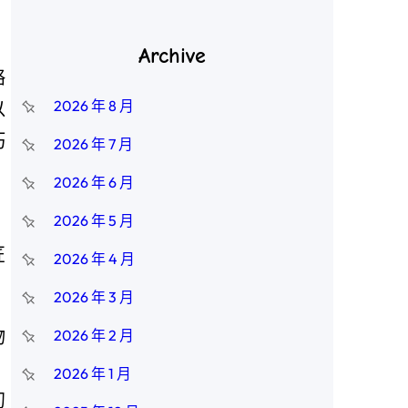
Archive
略
2026 年 8 月
以
巧
2026 年 7 月
2026 年 6 月
，
2026 年 5 月
匠
2026 年 4 月
2026 年 3 月
物
2026 年 2 月
、
2026 年 1 月
初