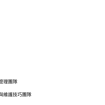
管理團隊
與維護技巧團隊