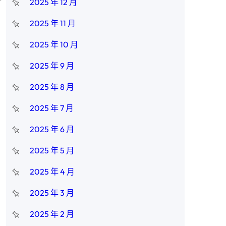
2025 年 12 月
2025 年 11 月
2025 年 10 月
2025 年 9 月
2025 年 8 月
2025 年 7 月
2025 年 6 月
2025 年 5 月
2025 年 4 月
2025 年 3 月
2025 年 2 月