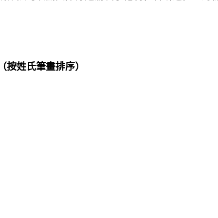
（按姓氏筆畫排序）