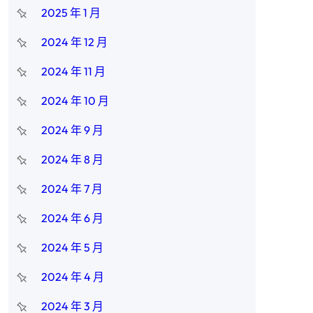
2025 年 1 月
2024 年 12 月
2024 年 11 月
2024 年 10 月
2024 年 9 月
2024 年 8 月
2024 年 7 月
2024 年 6 月
2024 年 5 月
2024 年 4 月
2024 年 3 月