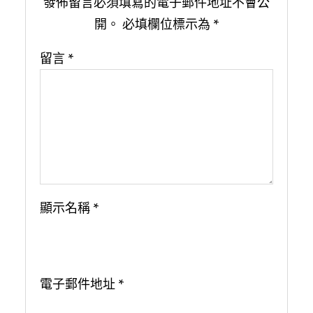
發佈留言必須填寫的電子郵件地址不會公
開。
必填欄位標示為
*
留言
*
顯示名稱
*
電子郵件地址
*