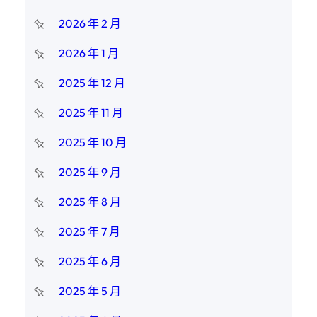
2026 年 2 月
2026 年 1 月
2025 年 12 月
2025 年 11 月
2025 年 10 月
2025 年 9 月
2025 年 8 月
2025 年 7 月
2025 年 6 月
2025 年 5 月