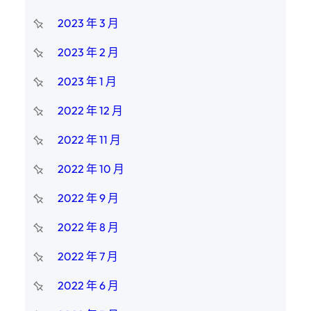
2023 年 3 月
2023 年 2 月
2023 年 1 月
2022 年 12 月
2022 年 11 月
2022 年 10 月
2022 年 9 月
2022 年 8 月
2022 年 7 月
2022 年 6 月