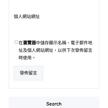
個人網站網址
在
瀏覽器
中儲存顯示名稱、電子郵件地
址及個人網站網址，以供下次發佈留言
時使用。
Search