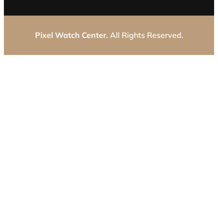
Pixel Watch Center.
All Rights Reserved.