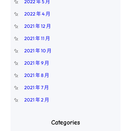
2022 年 5 月
2022 年 4 月
2021 年 12 月
2021 年 11 月
2021 年 10 月
2021 年 9 月
2021 年 8 月
2021 年 7 月
2021 年 2 月
Categories