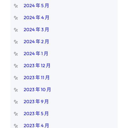
2024 年 5 月
2024 年 4 月
2024 年 3 月
2024 年 2 月
2024 年 1 月
2023 年 12 月
2023 年 11 月
2023 年 10 月
2023 年 9 月
2023 年 5 月
2023 年 4 月