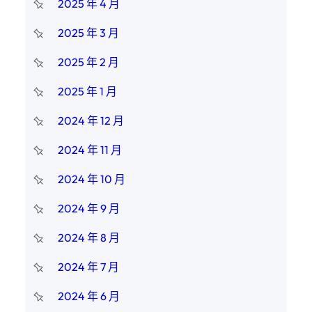
2025 年 4 月
2025 年 3 月
2025 年 2 月
2025 年 1 月
2024 年 12 月
2024 年 11 月
2024 年 10 月
2024 年 9 月
2024 年 8 月
2024 年 7 月
2024 年 6 月