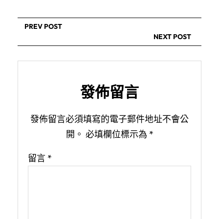
PREV POST
NEXT POST
發佈留言
發佈留言必須填寫的電子郵件地址不會公
開。
必填欄位標示為
*
留言
*