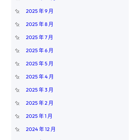
2025 年 9 月
2025 年 8 月
2025 年 7 月
2025 年 6 月
2025 年 5 月
2025 年 4 月
2025 年 3 月
2025 年 2 月
2025 年 1 月
2024 年 12 月