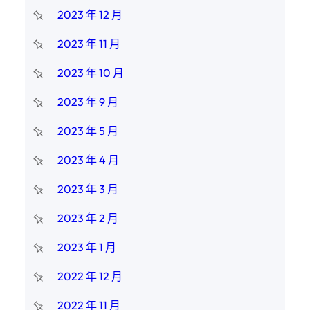
2023 年 12 月
2023 年 11 月
2023 年 10 月
2023 年 9 月
2023 年 5 月
2023 年 4 月
2023 年 3 月
2023 年 2 月
2023 年 1 月
2022 年 12 月
2022 年 11 月