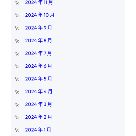
2024 年 11 月
2024 年 10 月
2024 年 9 月
2024 年 8 月
2024 年 7 月
2024 年 6 月
2024 年 5 月
2024 年 4 月
2024 年 3 月
2024 年 2 月
2024 年 1 月