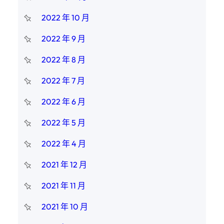
2022 年 10 月
2022 年 9 月
2022 年 8 月
2022 年 7 月
2022 年 6 月
2022 年 5 月
2022 年 4 月
2021 年 12 月
2021 年 11 月
2021 年 10 月