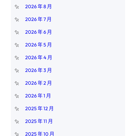
2026 年 8 月
2026 年 7 月
2026 年 6 月
2026 年 5 月
2026 年 4 月
2026 年 3 月
2026 年 2 月
2026 年 1 月
2025 年 12 月
2025 年 11 月
2025 年 10 月