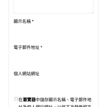
顯示名稱
*
電子郵件地址
*
個人網站網址
在
瀏覽器
中儲存顯示名稱、電子郵件地