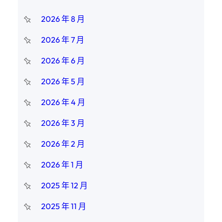
2026 年 8 月
2026 年 7 月
2026 年 6 月
2026 年 5 月
2026 年 4 月
2026 年 3 月
2026 年 2 月
2026 年 1 月
2025 年 12 月
2025 年 11 月