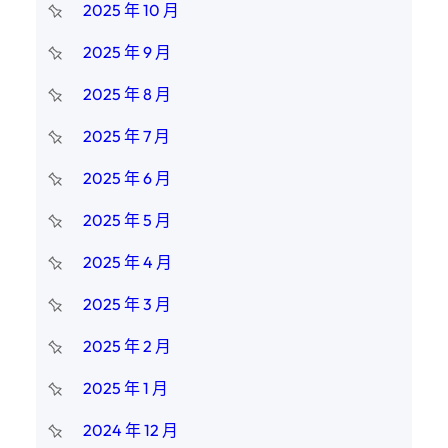
2025 年 10 月
2025 年 9 月
2025 年 8 月
2025 年 7 月
2025 年 6 月
2025 年 5 月
2025 年 4 月
2025 年 3 月
2025 年 2 月
2025 年 1 月
2024 年 12 月