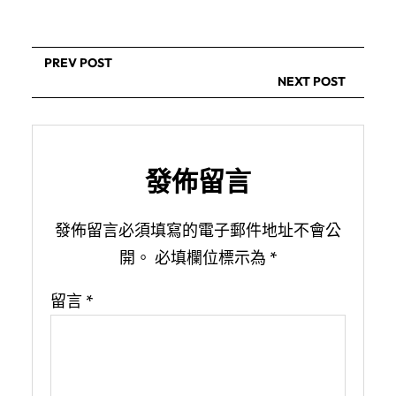
PREV POST
NEXT POST
發佈留言
發佈留言必須填寫的電子郵件地址不會公
開。
必填欄位標示為
*
留言
*