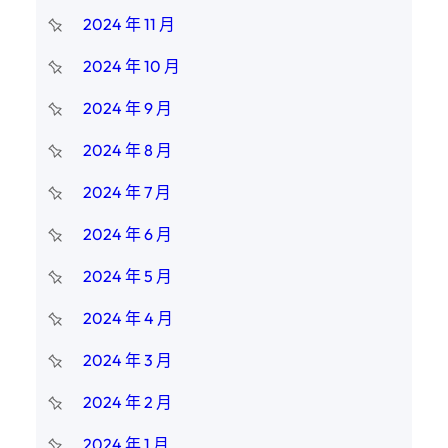
2024 年 11 月
2024 年 10 月
2024 年 9 月
2024 年 8 月
2024 年 7 月
2024 年 6 月
2024 年 5 月
2024 年 4 月
2024 年 3 月
2024 年 2 月
2024 年 1 月