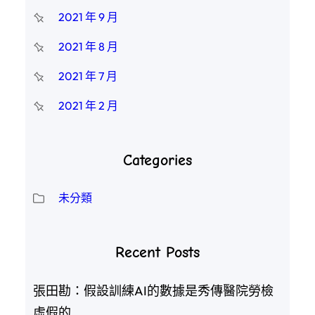
2021 年 9 月
2021 年 8 月
2021 年 7 月
2021 年 2 月
Categories
未分類
Recent Posts
張田勘：假設訓練AI的數據是秀傳醫院勞檢
虛假的