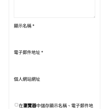
顯示名稱
*
電子郵件地址
*
個人網站網址
在
瀏覽器
中儲存顯示名稱、電子郵件地