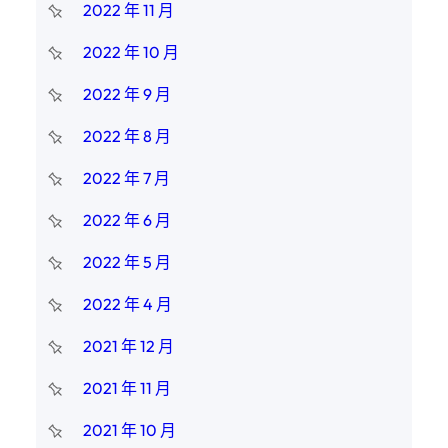
2022 年 11 月
2022 年 10 月
2022 年 9 月
2022 年 8 月
2022 年 7 月
2022 年 6 月
2022 年 5 月
2022 年 4 月
2021 年 12 月
2021 年 11 月
2021 年 10 月