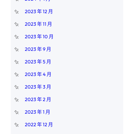
2023 年 12 月
2023 年 11 月
2023 年 10 月
2023 年 9 月
2023 年 5 月
2023 年 4 月
2023 年 3 月
2023 年 2 月
2023 年 1 月
2022 年 12 月