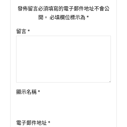
發佈留言必須填寫的電子郵件地址不會公
開。
必填欄位標示為
*
留言
*
顯示名稱
*
電子郵件地址
*