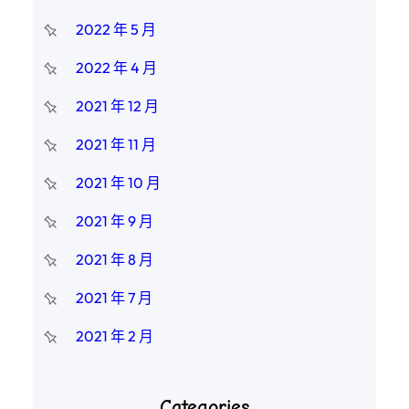
2022 年 5 月
2022 年 4 月
2021 年 12 月
2021 年 11 月
2021 年 10 月
2021 年 9 月
2021 年 8 月
2021 年 7 月
2021 年 2 月
Categories