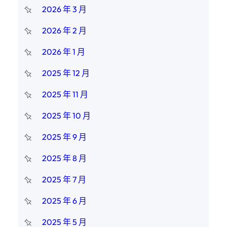
2026 年 3 月
2026 年 2 月
2026 年 1 月
2025 年 12 月
2025 年 11 月
2025 年 10 月
2025 年 9 月
2025 年 8 月
2025 年 7 月
2025 年 6 月
2025 年 5 月