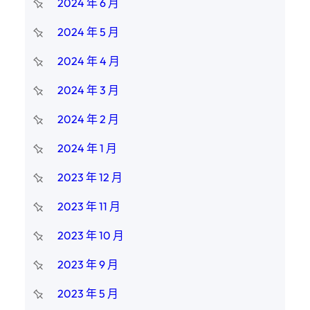
2024 年 6 月
2024 年 5 月
2024 年 4 月
2024 年 3 月
2024 年 2 月
2024 年 1 月
2023 年 12 月
2023 年 11 月
2023 年 10 月
2023 年 9 月
2023 年 5 月