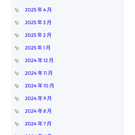
2025 年 4 月
2025 年 3 月
2025 年 2 月
2025 年 1 月
2024 年 12 月
2024 年 11 月
2024 年 10 月
2024 年 9 月
2024 年 8 月
2024 年 7 月