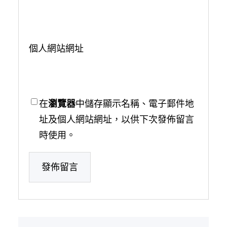
個人網站網址
在
瀏覽器
中儲存顯示名稱、電子郵件地
址及個人網站網址，以供下次發佈留言
時使用。