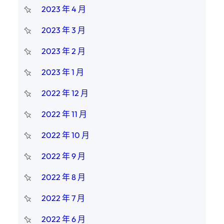
2023 年 4 月
2023 年 3 月
2023 年 2 月
2023 年 1 月
2022 年 12 月
2022 年 11 月
2022 年 10 月
2022 年 9 月
2022 年 8 月
2022 年 7 月
2022 年 6 月